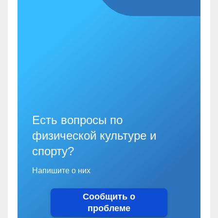
Есть вопросы по
физической культуре и
спорту?
Напишите о них
Сообщить о
проблеме