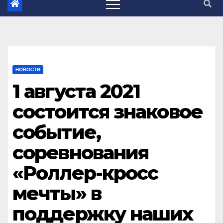
НОВОСТИ
1 августа 2021
состоится знаковое
событие,
соревнования
«Роллер-кросс
мечты» в
поддержку наших