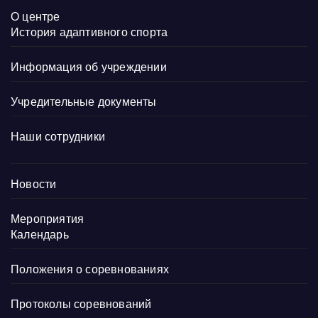
О центре
История адаптивного спорта
Информация об учреждении
Учредительные документы
Наши сотрудники
Новости
Мероприятия
Календарь
Положения о соревнованиях
Протоколы соревнований