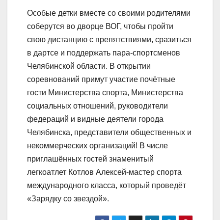
Особые детки вместе со своими родителями
соберутся во дворце ВОГ, чтобы пройти
свою дистанцию с препятствиями, сразиться
в дартсе и поддержать пара-спортсменов
Челябинской области. В открытии
соревнований примут участие почётные
гости Министерства спорта, Министерства
социальных отношений, руководители
федераций и видные деятели города
Челябинска, представители общественных и
некоммерческих организаций! В числе
приглашённых гостей знаменитый
легкоатлет Котлов Алексей-мастер спорта
международного класса, который проведёт
«Зарядку со звездой».