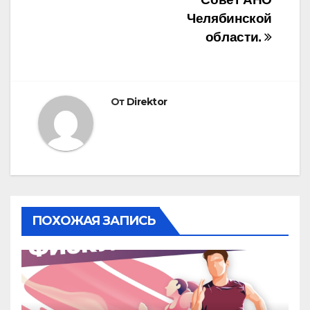
Челябинской
области.
От
Direktor
ПОХОЖАЯ ЗАПИСЬ