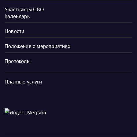
Участникам СВО
Календарь
Новости
Положения о мероприятиях
Протоколы
Платные услуги