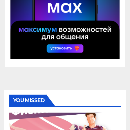
YOU MISSED