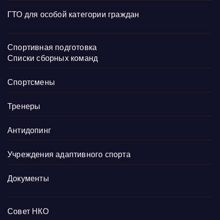
ГТО для особой категории граждан
Спортивная подготовка
Списки сборных команд
Спортсмены
Тренеры
Антидопинг
Учреждения адаптивного спорта
Документы
Совет НКО