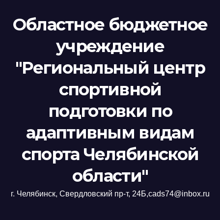
Областное бюджетное
учреждение
"Региональный центр
спортивной
подготовки по
адаптивным видам
спорта Челябинской
области"
г. Челябинск, Свердловский пр-т, 24Б,cads74@inbox.ru