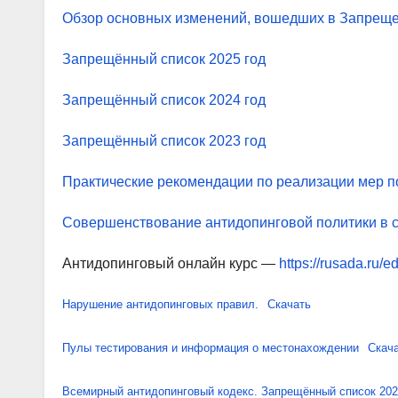
Обзор основных изменений, вошедших в Запреще
Запрещённый список 2025 год
Запрещённый список 2024 год
Запрещённый список 2023 год
Практические рекомендации по реализации мер п
Совершенствование антидопинговой политики в с
Антидопинговый онлайн курс —
https://rusada.ru/e
Нарушение антидопинговых правил.
Скачать
Пулы тестирования и информация о местонахождении
Скач
Всемирный антидопинговый кодекс. Запрещённый список 202