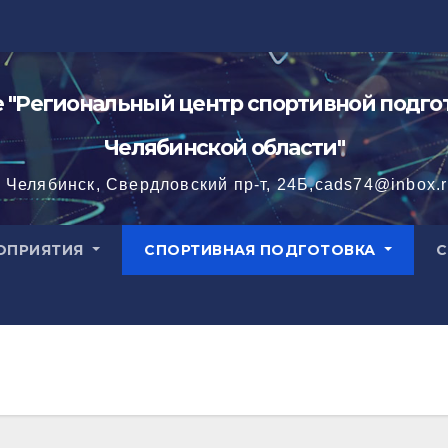
"Региональный центр спортивной подгот
Челябинской области"
. Челябинск, Свердловский пр-т, 24Б,cads74@inbox.
ОПРИЯТИЯ
СПОРТИВНАЯ ПОДГОТОВКА
С