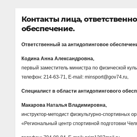
Контакты лица, ответственно
обеспечение.
Ответственный за антидопинговое обеспечени
Кодина Анна Александровна,
первый заместитель министра по физической куль
телефон: 214-63-71, E-mail: minsport@gov74.ru,
Специалист в области антидопингового обесп
Макарова Наталья Владимировна,
инструктор-методист физкультурно-спортивных о
«Региональный центр спортивной подготовки Чел