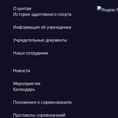
О центре
История адаптивного спорта
Информация об учреждении
Учредительные документы
Наши сотрудники
Новости
Мероприятия
Календарь
Положения о соревнованиях
Протоколы соревнований