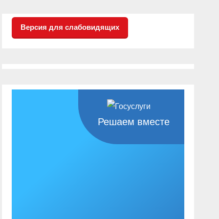
Версия для слабовидящих
Решаем вместе