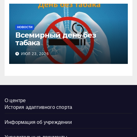
НОВОСТИ
Всемирный день без
табака
ИЮЛ 23, 2026
О центре
История адаптивного спорта
Информация об учреждении