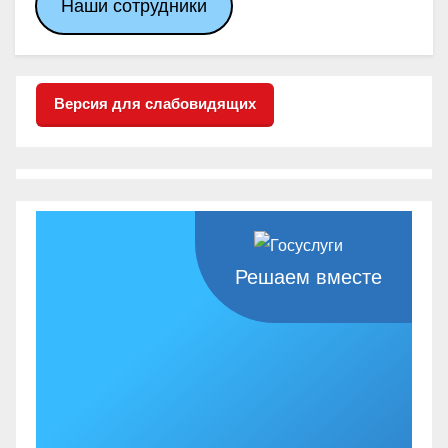
Наши сотрудники
Версия для слабовидящих
Решаем вместе