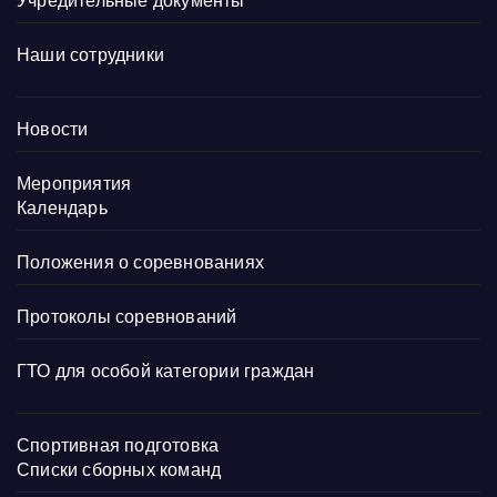
Учредительные документы
Наши сотрудники
Новости
Мероприятия
Календарь
Положения о соревнованиях
Протоколы соревнований
ГТО для особой категории граждан
Спортивная подготовка
Списки сборных команд