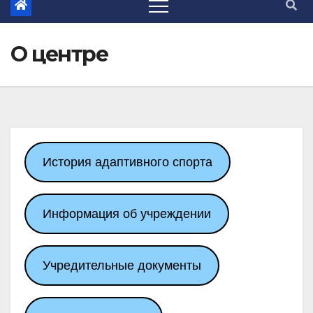
О центре
История адаптивного спорта
Информация об учреждении
Учредительные документы