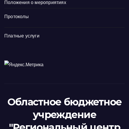
Положения о мероприятиях
Протоколы
Платные услуги
Областное бюджетное
учреждение
"Региональный центр