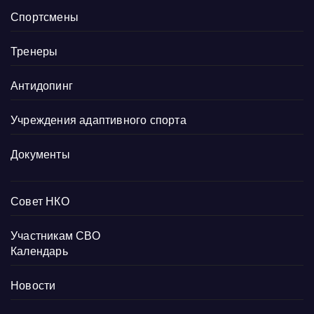
Спортсмены
Тренеры
Антидопинг
Учреждения адаптивного спорта
Документы
Совет НКО
Участникам СВО
Календарь
Новости