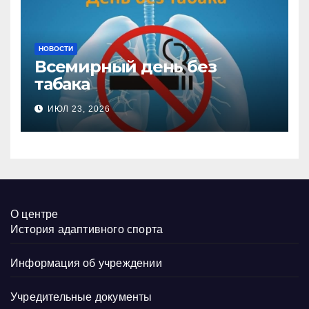
НОВОСТИ
Всемирный день без
табака
ИЮЛ 23, 2026
О центре
История адаптивного спорта
Информация об учреждении
Учредительные документы