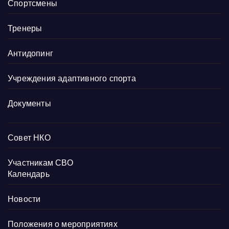
Спортсмены
Тренеры
Антидопинг
Учреждения адаптивного спорта
Документы
Совет НКО
Участникам СВО
Календарь
Новости
Положения о мероприятиях