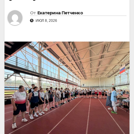
От
Екатерина Петченко
ИЮЛ 8, 2026