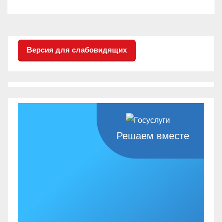
Версия для слабовидящих
Решаем вместе