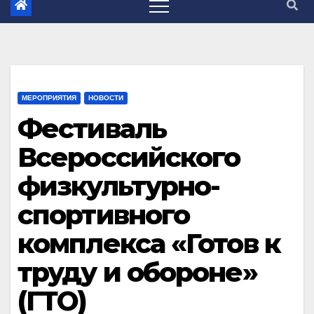
МЕРОПРИЯТИЯ
НОВОСТИ
Фестиваль
Всероссийского
физкультурно-
спортивного
комплекса «Готов к
труду и обороне»
(ГТО)