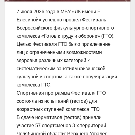
7 июля 2026 года в МБУ «ЛК имени Е.
Елесиной» успешно прошёл Фестиваль
Всероссийского физкультурно-спортивного
комплекса «Готов к труду и обороне» (ГТО).
Целью Фестиваля ГТО было привлечение
лиц с ограниченными возможностями
здоровья различных категорий к
систематическим занятиям физической
культурой и спортом, а также популяризация
комплекса ГТО.
Спортивная программа Фестиваля ГТО
состояла из испытаний (тестов) для
возрастных ступеней комплекса ГТО.
В сдаче нормативов (тестов) приняли
участие 57 спортсменов 3-х территорий
Челябинской области: Верхнего-Уфалея,