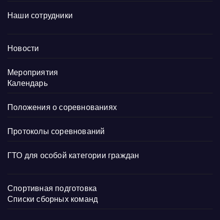
Наши сотрудники
Новости
Мероприятия
Календарь
Положения о соревнованиях
Протоколы соревнований
ГТО для особой категории граждан
Спортивная подготовка
Списки сборных команд