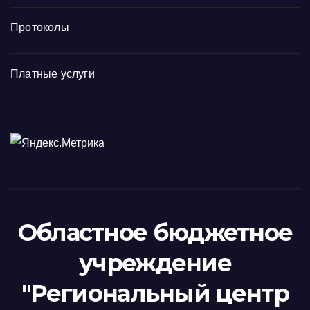
Протоколы
Платные услуги
Областное бюджетное
учреждение
"Региональный центр