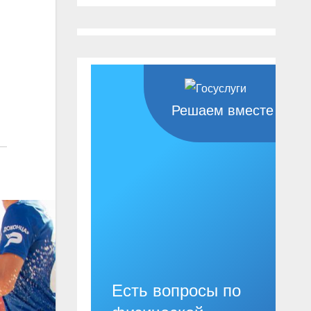
Решаем вместе
Есть вопросы по