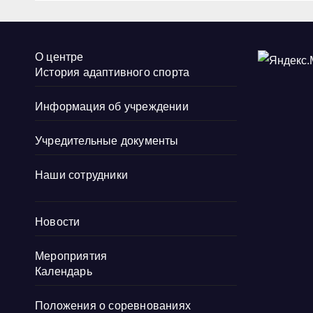
О центре
История адаптивного спорта
Информация об учреждении
Учредительные документы
Наши сотрудники
Новости
Мероприятия
Календарь
Положения о соревнованиях