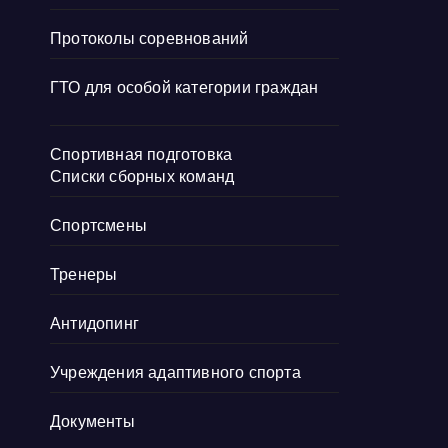
Протоколы соревнований
ГТО для особой категории граждан
Спортивная подготовка
Списки сборных команд
Спортсмены
Тренеры
Антидопинг
Учреждения адаптивного спорта
Документы