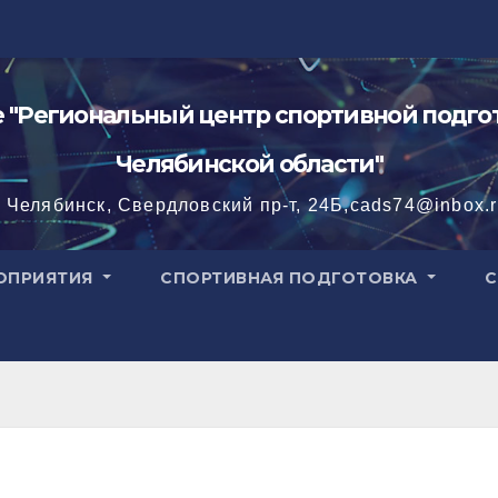
"Региональный центр спортивной подгот
Челябинской области"
. Челябинск, Свердловский пр-т, 24Б,cads74@inbox.
ОПРИЯТИЯ
СПОРТИВНАЯ ПОДГОТОВКА
С