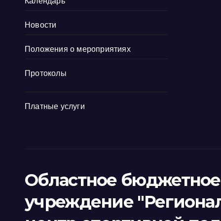
Календарь
Новости
Положения о мероприятиях
Протоколы
Платные услуги
Областное бюджетное
учреждение "Региона