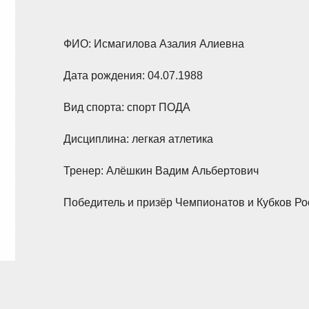
ФИО: Исмагилова Азалия Алиевна
Дата рождения: 04.07.1988
Вид спорта: спорт ПОДА
Дисциплина: легкая атлетика
Тренер: Алёшкин Вадим Альбертович
Победитель и призёр Чемпионатов и Кубков Ро