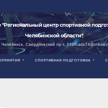
"Региональный центр спортивной подгот
Челябинской области"
. Челябинск, Свердловский пр-т, 24Б,cads74@inbox.
ОПРИЯТИЯ
СПОРТИВНАЯ ПОДГОТОВКА
С