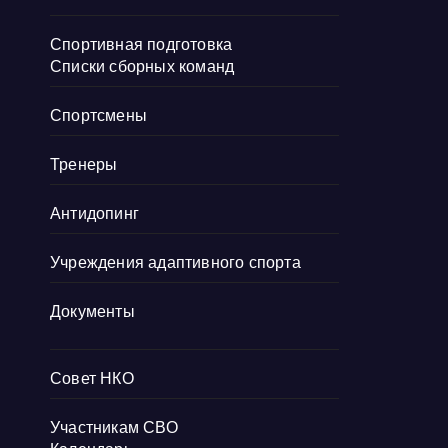
Спортивная подготовка
Списки сборных команд
Спортсмены
Тренеры
Антидопинг
Учреждения адаптивного спорта
Документы
Совет НКО
Участникам СВО