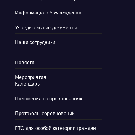
Информация об учреждении
Учредительные документы
Наши сотрудники
Новости
Мероприятия
Календарь
Положения о соревнованиях
Протоколы соревнований
ГТО для особой категории граждан