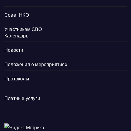
Совет НКО
Участникам СВО
Календарь
Новости
Положения о мероприятиях
Протоколы
Платные услуги