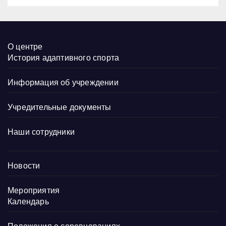
О центре
История адаптивного спорта
Информация об учреждении
Учредительные документы
Наши сотрудники
Новости
Мероприятия
Календарь