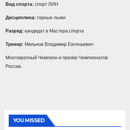
Вид спорта:
спорт ЛИН
Дисциплина:
горные лыжи
Разряд:
кандидат в Мастера спорта
Тренер:
Мельнов Владимир Евгеньевич
Многократный Чемпион и призёр Чемпионатов
России.
YOU MISSED