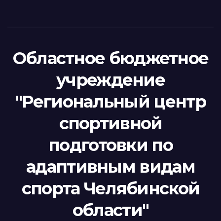
Областное бюджетное
учреждение
"Региональный центр
спортивной
подготовки по
адаптивным видам
спорта Челябинской
области"