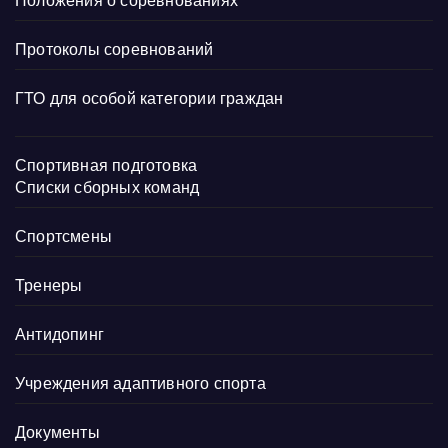
Положения о соревнованиях
Протоколы соревнований
ГТО для особой категории граждан
Спортивная подготовка
Списки сборных команд
Спортсмены
Тренеры
Антидопинг
Учреждения адаптивного спорта
Документы