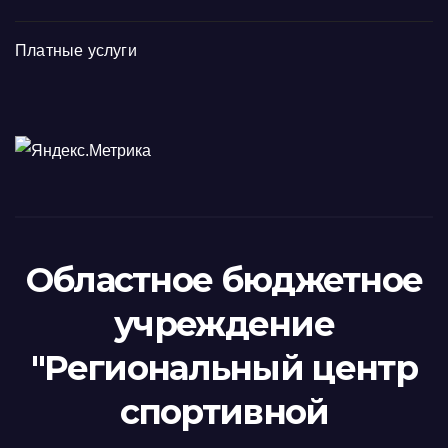
Платные услуги
Областное бюджетное
учреждение
"Региональный центр
спортивной