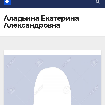
Аладьина Екатерина
Александровна