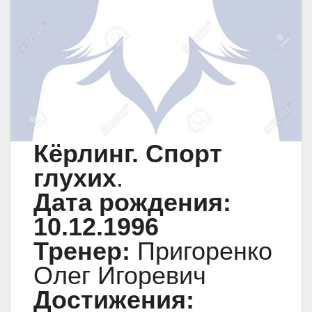
Кёрлинг. Спорт
глухих
.
Дата рождения:
10.12.1996
Тренер:
Пригоренко
Олег Игоревич
Достижения: