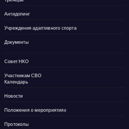
Антидопинг
Учреждения адаптивного спорта
Документы
Совет НКО
Участникам СВО
Календарь
Новости
Положения о мероприятиях
Протоколы