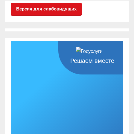
Версия для слабовидящих
Решаем вместе