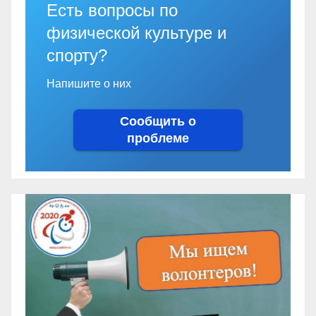
Есть вопросы по
физической культуре и
спорту?
Напишите о них
Сообщить о
проблеме