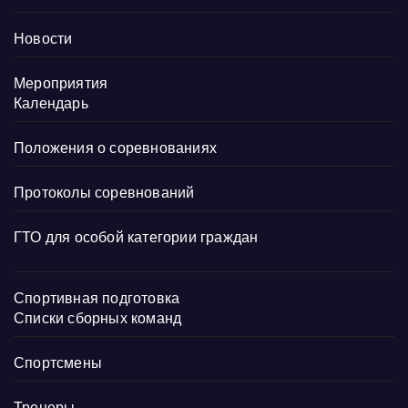
Новости
Мероприятия
Календарь
Положения о соревнованиях
Протоколы соревнований
ГТО для особой категории граждан
Спортивная подготовка
Списки сборных команд
Спортсмены
Тренеры