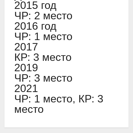
2015 год
ЧР: 2 место
2016 год
ЧР: 1 место
2017
КР: 3 место
2019
ЧР: 3 место
2021
ЧР: 1 место, КР: 3
место