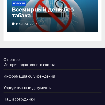
НОВОСТИ
Всемирный день без
табака
ИЮЛ 23, 2026
О центре
История адаптивного спорта
Информация об учреждении
Учредительные документы
Наши сотрудники