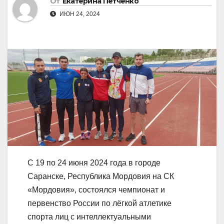
От
Екатерина Петченко
ИЮН 24, 2024
С 19 по 24 июня 2024 года в городе
Саранске, Республика Мордовия на СК
«Мордовия», состоялся чемпионат и
первенство России по лёгкой атлетике
спорта лиц с интеллектуальными