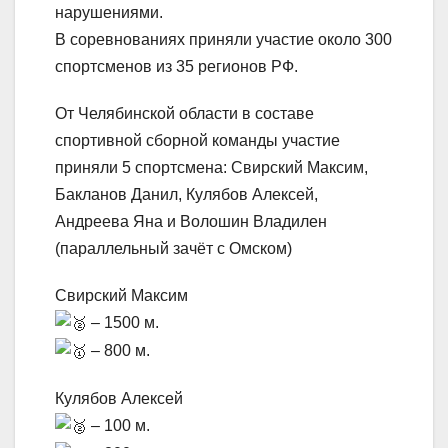
нарушениями.
В соревнованиях приняли участие около 300
спортсменов из 35 регионов РФ.
От Челябинской области в составе
спортивной сборной команды участие
приняли 5 спортсмена: Свирский Максим,
Бакланов Данил, Кулябов Алексей,
Андреева Яна и Волошин Владилен
(параллельный зачёт с Омском)
Свирский Максим
– 1500 м.
– 800 м.
Кулябов Алексей
– 100 м.