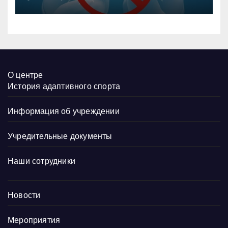
О центре
История адаптивного спорта
Информация об учреждении
Учредительные документы
Наши сотрудники
Новости
Мероприятия