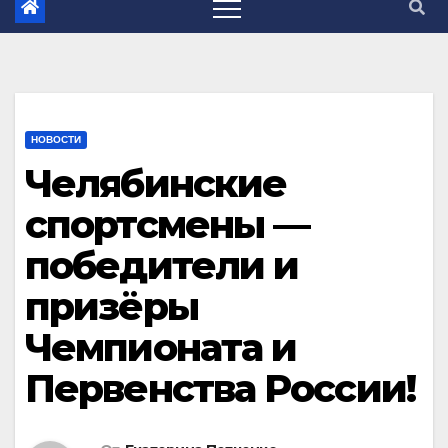
НОВОСТИ
Челябинские
спортсмены —
победители и
призёры
Чемпионата и
Первенства России!