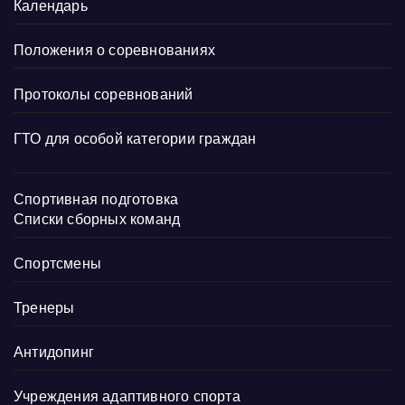
Календарь
Положения о соревнованиях
Протоколы соревнований
ГТО для особой категории граждан
Спортивная подготовка
Списки сборных команд
Спортсмены
Тренеры
Антидопинг
Учреждения адаптивного спорта