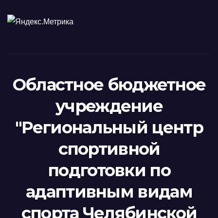
Областное бюджетное
учреждение
"Региональный центр
спортивной
подготовки по
адаптивным видам
спорта Челябинской