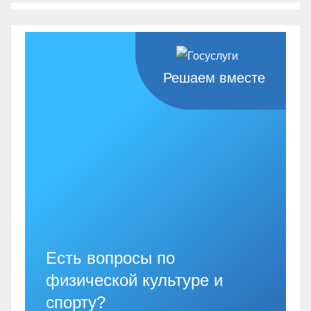
Решаем вместе
Есть вопросы по
физической культуре и
спорту?