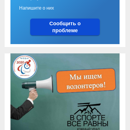
Напишите о них
Сообщить о
проблеме