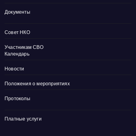
Документы
Совет НКО
Участникам СВО
Календарь
Новости
Положения о мероприятиях
Протоколы
Платные услуги