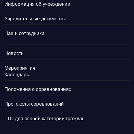
Информация об учреждении
Учредительные документы
Наши сотрудники
Новости
Мероприятия
Календарь
Положения о соревнованиях
Протоколы соревнований
ГТО для особой категории граждан