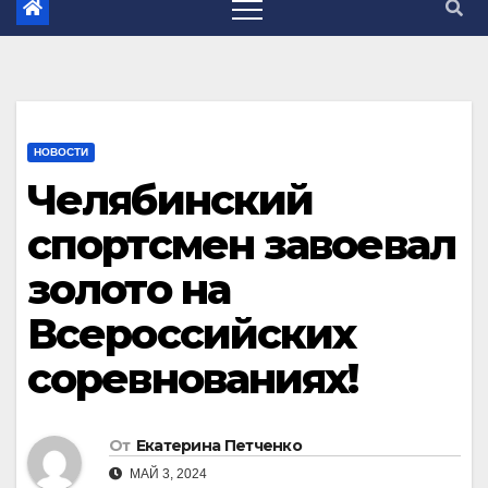
НОВОСТИ
Челябинский
спортсмен завоевал
золото на
Всероссийских
соревнованиях!
От
Екатерина Петченко
МАЙ 3, 2024