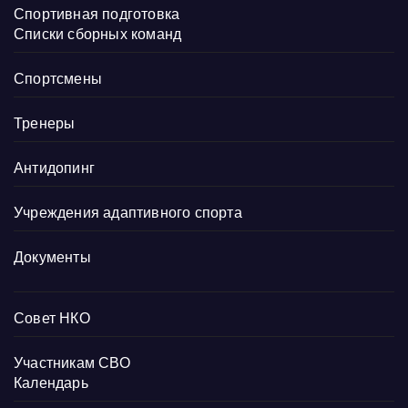
Спортивная подготовка
Списки сборных команд
Спортсмены
Тренеры
Антидопинг
Учреждения адаптивного спорта
Документы
Совет НКО
Участникам СВО
Календарь