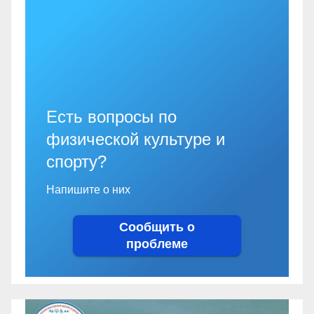
Есть вопросы по
физической культуре и
спорту?
Напишите о них
Сообщить о
проблеме