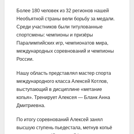
Более 180 человек из 32 регионов нашей
Необъятной страны вели борьбу за медали.
Среди участников были титулованные
спортсмены: чемпионы и призёры
Паралимпийских игр, чемпионатов мира,
международных соревнований и чемпионы
России.
Нашу область представлял мастер спорта
международного класса Алексей Котлов,
выступающий в дисциплине «метание
копья». Тренирует Алексея — Бланк Анна
Дмитриевна.
По итогу соревнований Алексей занял
высшую ступень пьедестала, метнув копьё