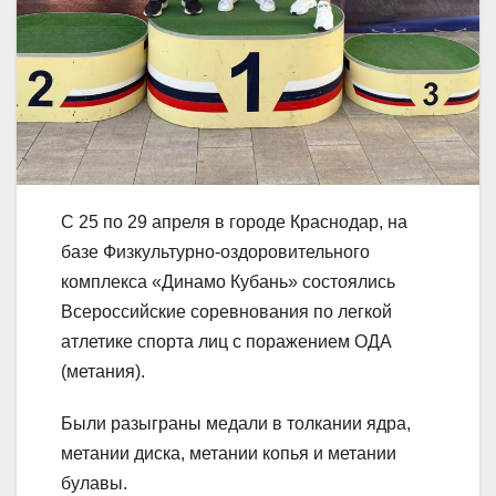
С 25 по 29 апреля в городе Краснодар, на
базе Физкультурно-оздоровительного
комплекса «Динамо Кубань» состоялись
Всероссийские соревнования по легкой
атлетике спорта лиц с поражением ОДА
(метания).
Были разыграны медали в толкании ядра,
метании диска, метании копья и метании
булавы.