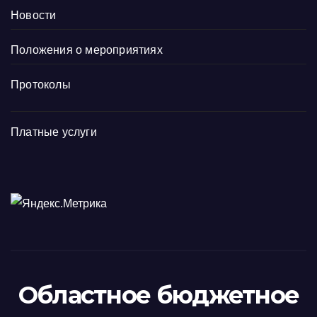
Новости
Положения о мероприятиях
Протоколы
Платные услуги
Областное бюджетное