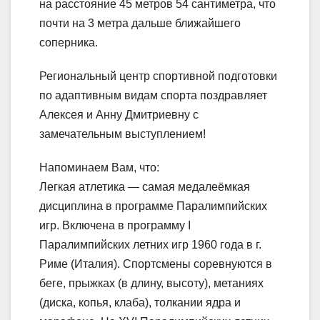
на расстояние 45 метров 54 сантиметра, что
почти на 3 метра дальше ближайшего
соперника.
Региональный центр спортивной подготовки
по адаптивным видам спорта поздравляет
Алексея и Анну Дмитриевну с
замечательным выступлением!
Напоминаем Вам, что:
Легкая атлетика — самая медалеёмкая
дисциплина в программе Паралимпийских
игр. Включена в программу I
Паралимпийских летних игр 1960 года в г.
Риме (Италия). Спортсмены соревнуются в
беге, прыжках (в длину, высоту), метаниях
(диска, копья, клаба), толкании ядра и