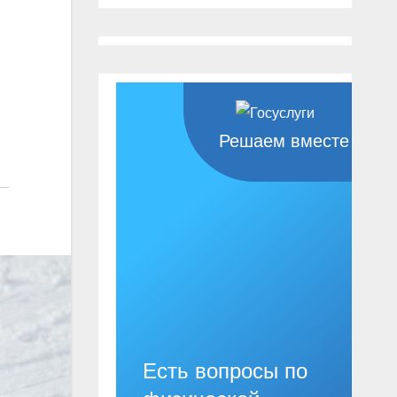
Решаем вместе
Есть вопросы по