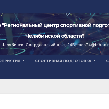
"Региональный центр спортивной подгот
Челябинской области"
. Челябинск, Свердловский пр-т, 24Б,cads74@inbox.
ОПРИЯТИЯ
СПОРТИВНАЯ ПОДГОТОВКА
С