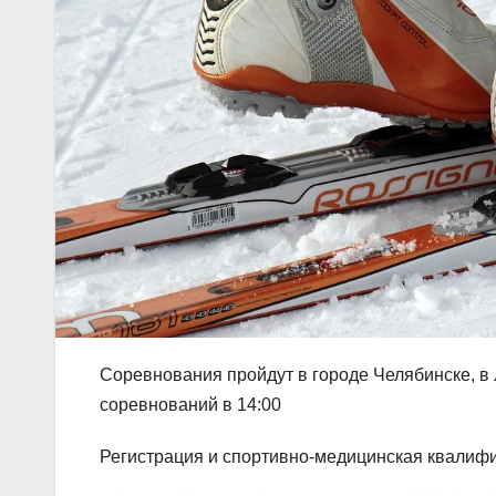
Соревнования пройдут в городе Челябинске, в
соревнований в 14:00
Регистрация и спортивно-медицинская квалифик