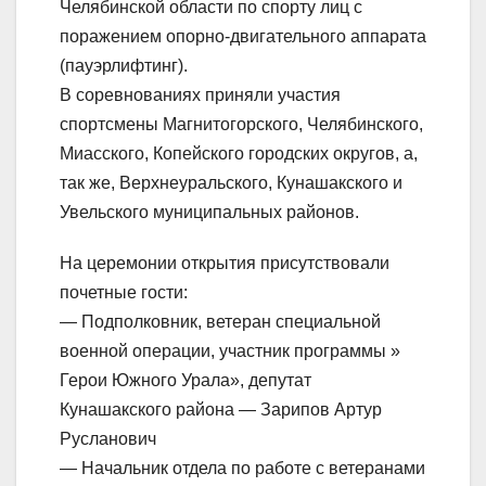
Челябинской области по спорту лиц с
поражением опорно-двигательного аппарата
(пауэрлифтинг).
В соревнованиях приняли участия
спортсмены Магнитогорского, Челябинского,
Миасского, Копейского городских округов, а,
так же, Верхнеуральского, Кунашакского и
Увельского муниципальных районов.
На церемонии открытия присутствовали
почетные гости:
— Подполковник, ветеран специальной
военной операции, участник программы »
Герои Южного Урала», депутат
Кунашакского района — Зарипов Артур
Русланович
— Начальник отдела по работе с ветеранами