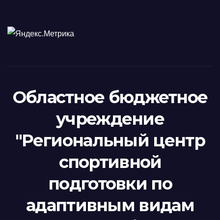
Областное бюджетное
учреждение
"Региональный центр
спортивной
подготовки по
адаптивным видам