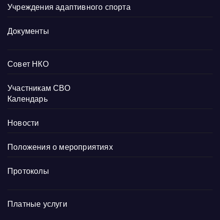
Учреждения адаптивного спорта
Документы
Совет НКО
Участникам СВО
Календарь
Новости
Положения о мероприятиях
Протоколы
Платные услуги