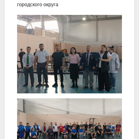
городского округа