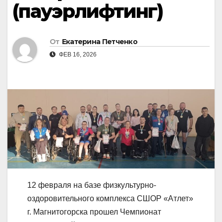
(пауэрлифтинг)
От
Екатерина Петченко
ФЕВ 16, 2026
12 февраля на базе физкультурно-
оздоровительного комплекса СШОР «Атлет»
г. Магнитогорска прошел Чемпионат