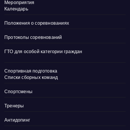
Мероприятия
Календарь
Положения о соревнованиях
Протоколы соревнований
ГТО для особой категории граждан
Спортивная подготовка
Списки сборных команд
Спортсмены
Тренеры
Антидопинг