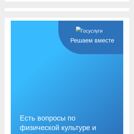
Решаем вместе
Есть вопросы по
физической культуре и