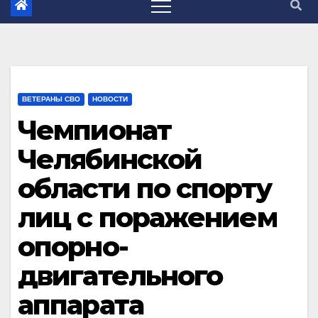
ВЕТЕРАНЫ СВО
НОВОСТИ
Чемпионат
Челябинской
области по спорту
лиц с поражением
опорно-
двигательного
аппарата