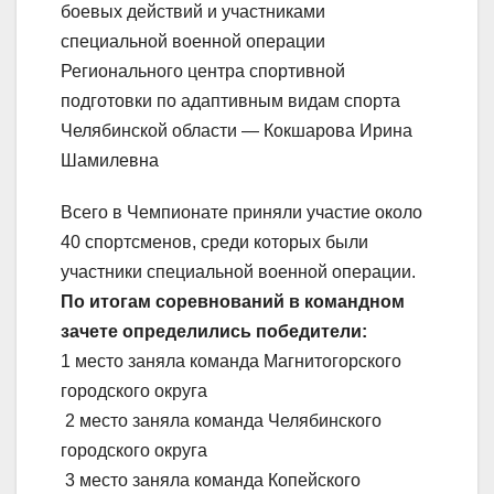
боевых действий и участниками
специальной военной операции
Регионального центра спортивной
подготовки по адаптивным видам спорта
Челябинской области — Кокшарова Ирина
Шамилевна
Всего в Чемпионате приняли участие около
40 спортсменов, среди которых были
участники специальной военной операции.
По итогам соревнований в командном
зачете определились победители:
1 место заняла команда Магнитогорского
городского округа
2 место заняла команда Челябинского
городского округа
3 место заняла команда Копейского