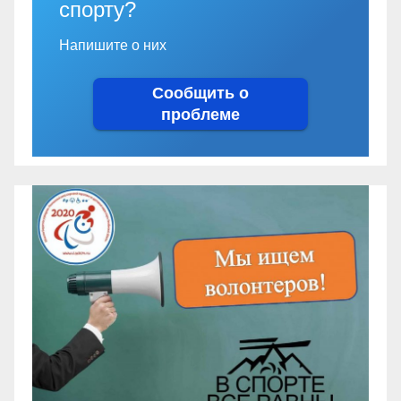
спорту?
Напишите о них
Сообщить о
проблеме