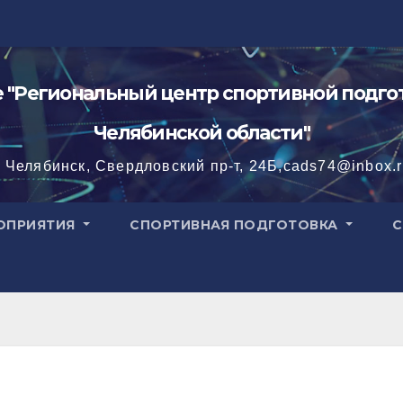
"Региональный центр спортивной подгот
Челябинской области"
. Челябинск, Свердловский пр-т, 24Б,cads74@inbox.
ОПРИЯТИЯ
СПОРТИВНАЯ ПОДГОТОВКА
С