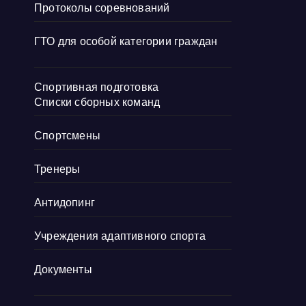
Протоколы соревнований
ГТО для особой категории граждан
Спортивная подготовка
Списки сборных команд
Спортсмены
Тренеры
Антидопинг
Учреждения адаптивного спорта
Документы