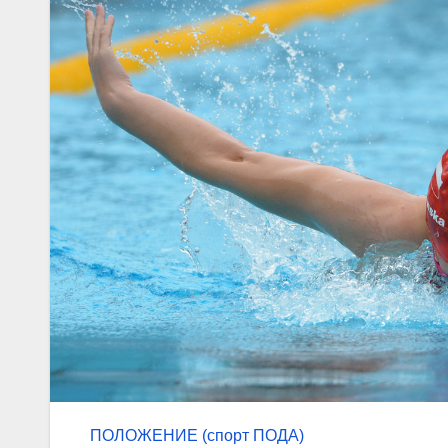
ПОЛОЖЕНИЕ (спорт ПОДА)