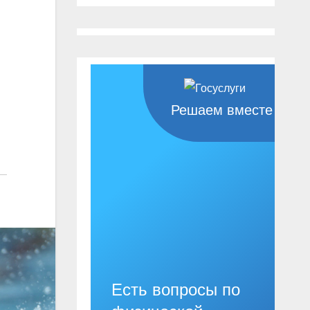
Решаем вместе
Есть вопросы по