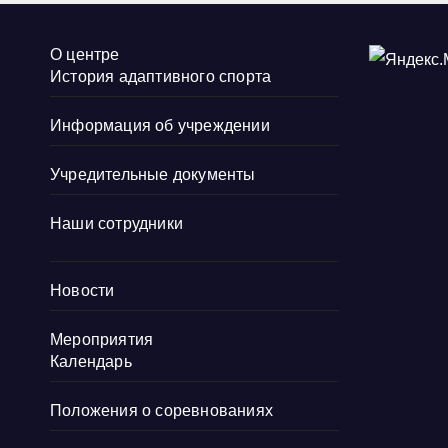
О центре
История адаптивного спорта
Информация об учреждении
Учредительные документы
Наши сотрудники
Новости
Мероприятия
Календарь
Положения о соревнованиях