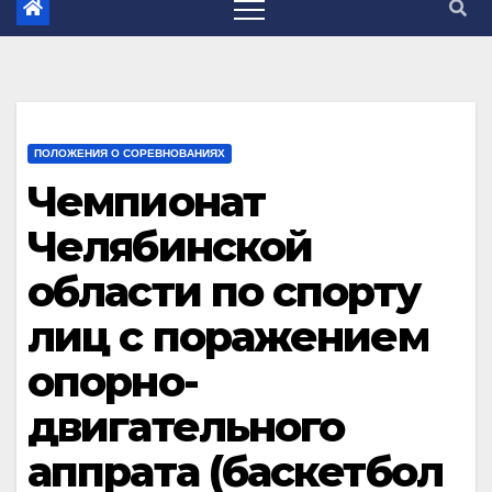
ПОЛОЖЕНИЯ О СОРЕВНОВАНИЯХ
Чемпионат
Челябинской
области по спорту
лиц с поражением
опорно-
двигательного
аппрата (баскетбол