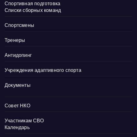
Спортивная подготовка
Списки сборных команд
Спортсмены
Тренеры
Антидопинг
Учреждения адаптивного спорта
Документы
Совет НКО
Участникам СВО
Календарь