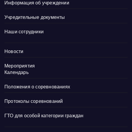
Информация об учреждении
Учредительные документы
Наши сотрудники
Новости
Мероприятия
Календарь
Положения о соревнованиях
Протоколы соревнований
ГТО для особой категории граждан