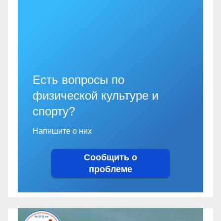
Есть вопросы по
физической культуре и
спорту?
Напишите о них
Сообщить о
проблеме