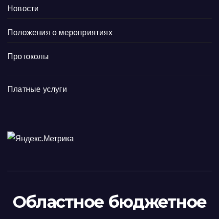
Новости
Положения о мероприятиях
Протоколы
Платные услуги
Областное бюджетное