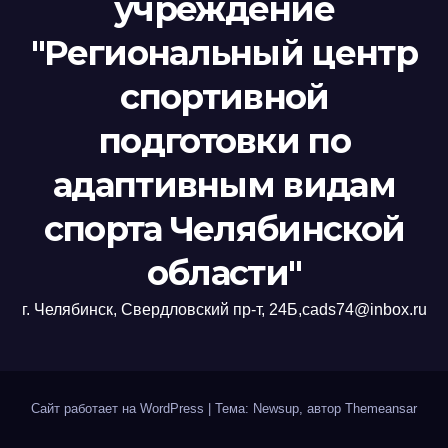
учреждение
"Региональный центр
спортивной
подготовки по
адаптивным видам
спорта Челябинской
области"
г. Челябинск, Свердловский пр-т, 24Б,cads74@inbox.ru
Сайт работает на WordPress
|
Тема: Newsup, автор
Themeansar