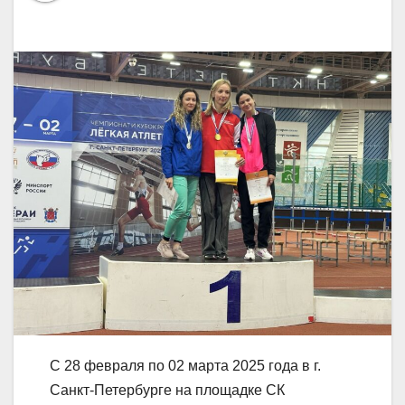
С 28 февраля по 02 марта 2025 года в г.
Санкт-Петербурге на площадке СК