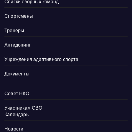
Списки сборных команд
Спортсмены
Тренеры
Антидопинг
Учреждения адаптивного спорта
Документы
Совет НКО
Участникам СВО
Календарь
Новости