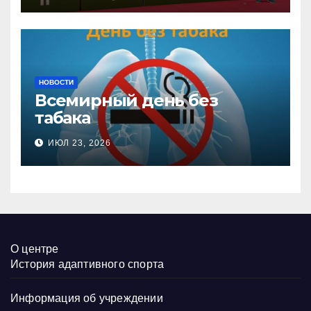
НОВОСТИ
Всемирный день без
табака
ИЮЛ 23, 2026
О центре
История адаптивного спорта
Информация об учреждении