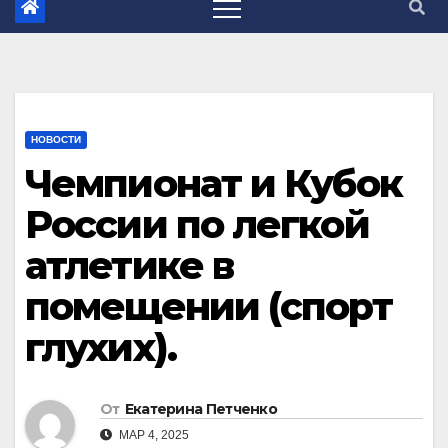
НОВОСТИ
Чемпионат и Кубок
России по легкой
атлетике в
помещении (спорт
глухих).
От
Екатерина Петченко
МАР 4, 2025