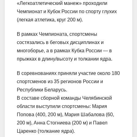
«Легкоатлетический манеж» проходили
Чемпионат и Кубок России по спорту глухих
(легкая атлетика, круг 200 м).
В рамках Чемпионата, спортсмены
состязались в беговых дисциплинах и
многоборье, а в рамках Кубка России — в
прыжках в длину/высоту и толкании ядра.
В соревнованиях приняли участие около 180
спортсменов из 35 регионов России и
Республики Беларусь.
В составе сборной команды Челябинской
области выступили спортсмены: Мария
Попова (400, 200 м), Мария Шабалова (60,
200 м), Анна Стогниева (200 м) и Павел
Царенко (толкание ядра).