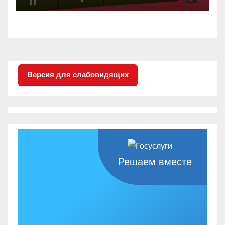
настольного тенниса ПОДА
Версия для слабовидящих
Решаем вместе