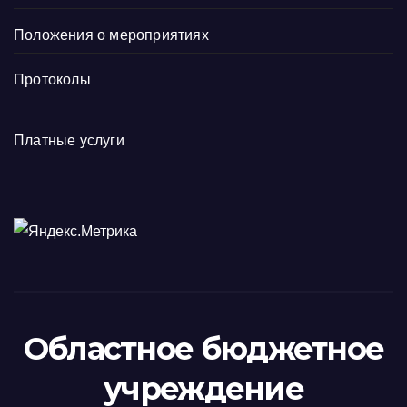
Положения о мероприятиях
Протоколы
Платные услуги
Областное бюджетное
учреждение