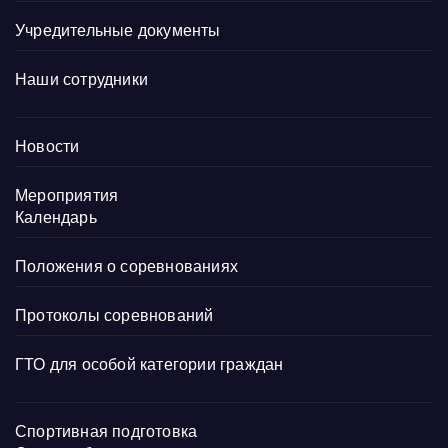
Учредительные документы
Наши сотрудники
Новости
Мероприятия
Календарь
Положения о соревнованиях
Протоколы соревнований
ГТО для особой категории граждан
Спортивная подготовка