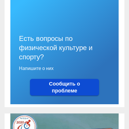
Есть вопросы по
физической культуре и
спорту?
Напишите о них
Сообщить о
проблеме