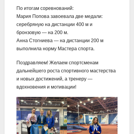
По итогам соревнований:
Мария Попова завоевала две медали:
серебряную на дистанции 400 м и
бронзовую — на 200 м.
Анна Стогниева — на дистанции 200 м
выполнила норму Мастера спорта.
Поздравляем! Желаем спортсменам
дальнейшего роста спортивного мастерства
и новых достижений, а тренеру —
вдохновения и мотивации!