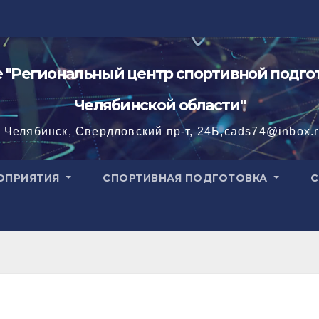
"Региональный центр спортивной подгот
Челябинской области"
. Челябинск, Свердловский пр-т, 24Б,cads74@inbox.
ОПРИЯТИЯ
СПОРТИВНАЯ ПОДГОТОВКА
С