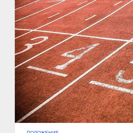
ПОЛОЖЕНИЕ