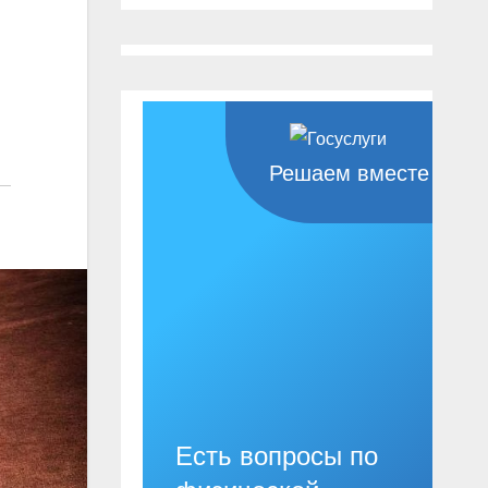
Решаем вместе
Есть вопросы по