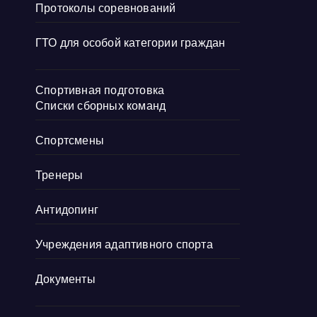
Протоколы соревнований
ГТО для особой категории граждан
Спортивная подготовка
Списки сборных команд
Спортсмены
Тренеры
Антидопинг
Учреждения адаптивного спорта
Документы