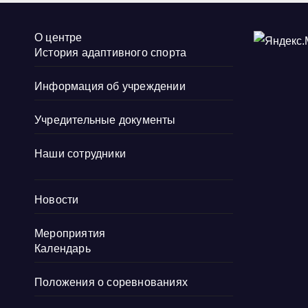
О центре
История адаптивного спорта
Информация об учреждении
Учредительные документы
Наши сотрудники
Новости
Мероприятия
Календарь
Положения о соревнованиях