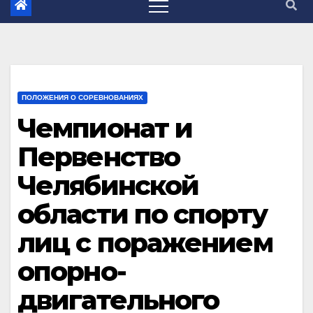
ПОЛОЖЕНИЯ О СОРЕВНОВАНИЯХ
Чемпионат и
Первенство
Челябинской
области по спорту
лиц с поражением
опорно-
двигательного