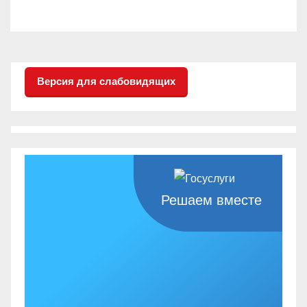
трап)
Версия для слабовидящих
Решаем вместе