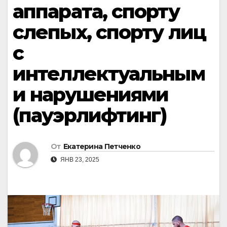
аппарата, спорту
слепых, спорту лиц
с
интеллектуальным
и нарушениями
(пауэрлифтинг)
От
Екатерина Петченко
ЯНВ 23, 2025