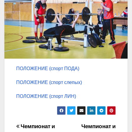
ПОЛОЖЕНИЕ (спорт ПОДА)
ПОЛОЖЕНИЕ (спорт слепых)
ПОЛОЖЕНИЕ (спорт ЛИН)
Навигация
Чемпионат и
Чемпионат и