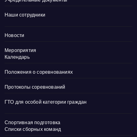
Наши сотрудники
Новости
Мероприятия
Календарь
Положения о соревнованиях
Протоколы соревнований
ГТО для особой категории граждан
Спортивная подготовка
Списки сборных команд