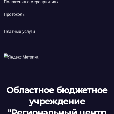
Положения о мероприятиях
Протоколы
Платные услуги
Областное бюджетное
учреждение
"Региональный центр