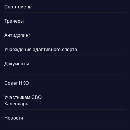
Спортсмены
Тренеры
Антидопинг
Учреждения адаптивного спорта
Документы
Совет НКО
Участникам СВО
Календарь
Новости