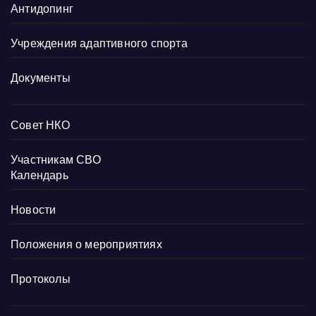
Антидопинг
Учреждения адаптивного спорта
Документы
Совет НКО
Участникам СВО
Календарь
Новости
Положения о мероприятиях
Протоколы