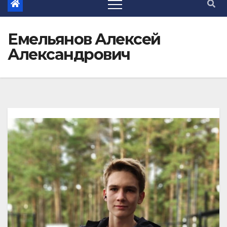
Емельянов Алексей
Александрович