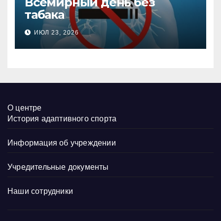
Всемирный день без
табака
ИЮЛ 23, 2026
О центре
История адаптивного спорта
Информация об учреждении
Учредительные документы
Наши сотрудники