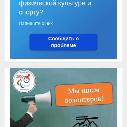
физической культуре и
спорту?
Напишите о них
Сообщить о
проблеме