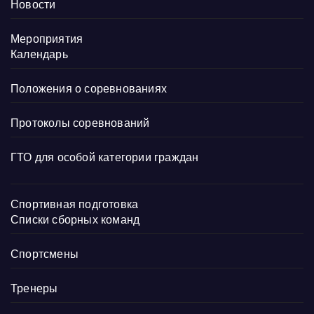
Новости
Мероприятия
Календарь
Положения о соревнованиях
Протоколы соревнований
ГТО для особой категории граждан
Спортивная подготовка
Списки сборных команд
Спортсмены
Тренеры