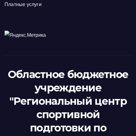
Платные услуги
Областное бюджетное
учреждение
"Региональный центр
спортивной
подготовки по