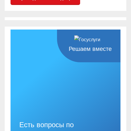
Решаем вместе
Есть вопросы по