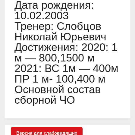
Дата рождения:
10.02.2003
Тренер: Слобцов
Николай Юрьевич
Достижения: 2020: 1
м — 800,1500 м
2021: ВС 1м — 400м
ПР 1 м- 100,400 м
Основной состав
сборной ЧО
Версия для слабовидящих