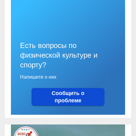
Есть вопросы по
физической культуре и
спорту?
Напишите о них
Сообщить о
проблеме