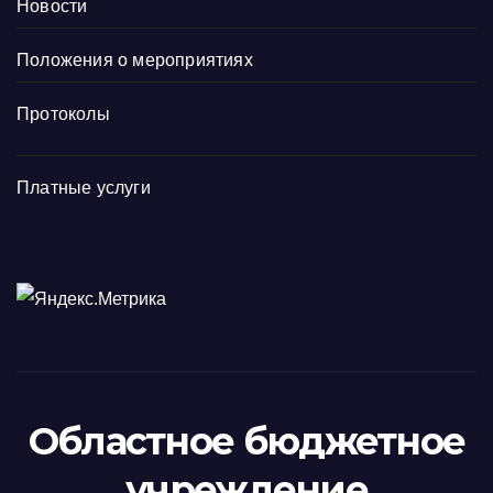
Новости
Положения о мероприятиях
Протоколы
Платные услуги
Областное бюджетное
учреждение