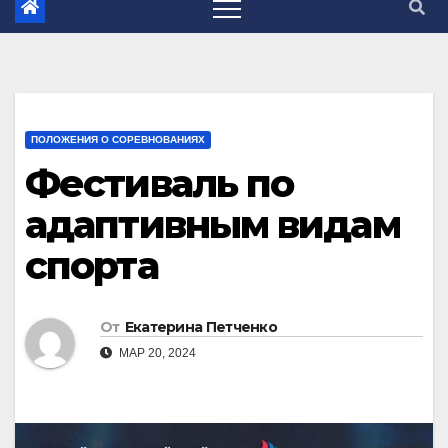
ПОЛОЖЕНИЯ О СОРЕВНОВАНИЯХ
Фестиваль по
адаптивным видам
спорта
От
Екатерина Петченко
МАР 20, 2024