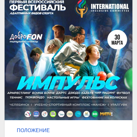
ПОЛОЖЕНИЕ