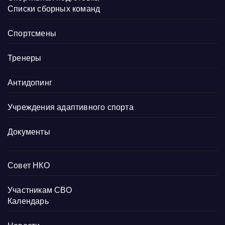
Списки сборных команд
Спортсмены
Тренеры
Антидопинг
Учреждения адаптивного спорта
Документы
Совет НКО
Участникам СВО
Календарь