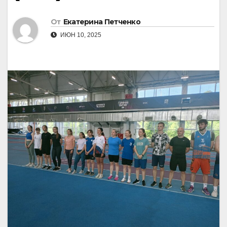
От
Екатерина Петченко
ИЮН 10, 2025