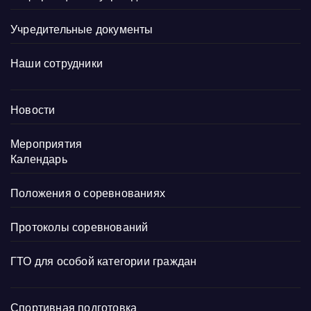
Учредительные документы
Наши сотрудники
Новости
Мероприятия
Календарь
Положения о соревнованиях
Протоколы соревнований
ГТО для особой категории граждан
Спортивная подготовка