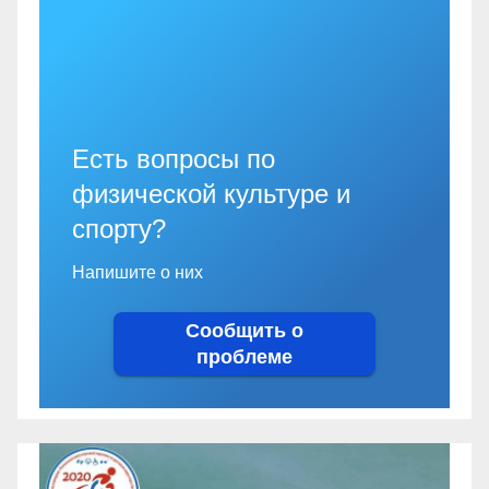
Есть вопросы по
физической культуре и
спорту?
Напишите о них
Сообщить о
проблеме