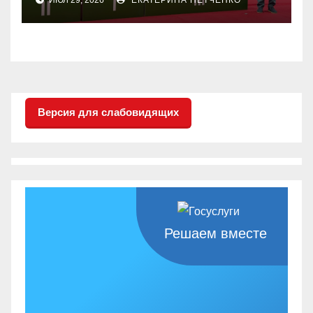
настольного тенниса ПОДА
Версия для слабовидящих
Решаем вместе