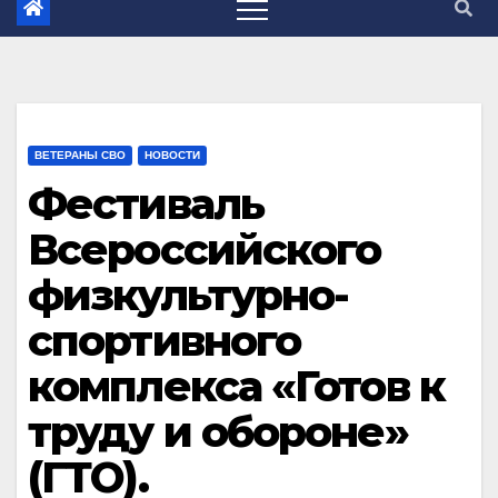
ВЕТЕРАНЫ СВО
НОВОСТИ
Фестиваль
Всероссийского
физкультурно-
спортивного
комплекса «Готов к
труду и обороне»
(ГТО).