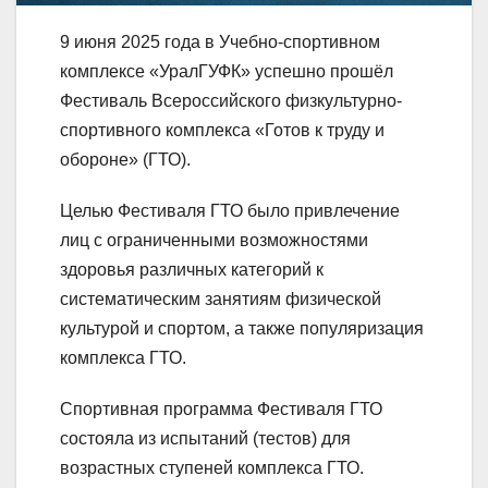
9 июня 2025 года в Учебно-спортивном
комплексе «УралГУФК» успешно прошёл
Фестиваль Всероссийского физкультурно-
спортивного комплекса «Готов к труду и
обороне» (ГТО).
Целью Фестиваля ГТО было привлечение
лиц с ограниченными возможностями
здоровья различных категорий к
систематическим занятиям физической
культурой и спортом, а также популяризация
комплекса ГТО.
Спортивная программа Фестиваля ГТО
состояла из испытаний (тестов) для
возрастных ступеней комплекса ГТО.