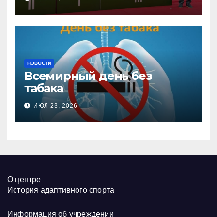
настольного тенниса ПОДА
НОВОСТИ
Всемирный день без
табака
ИЮЛ 23, 2026
О центре
История адаптивного спорта
Информация об учреждении