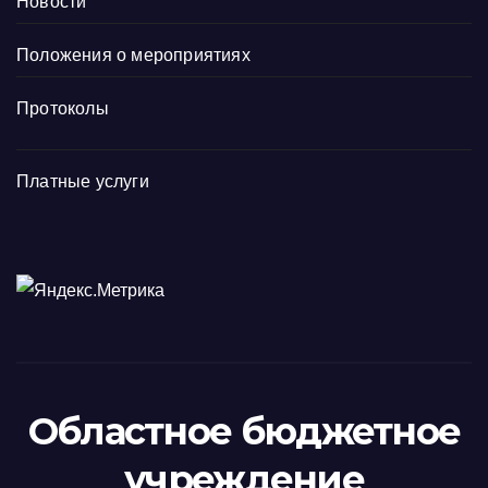
Новости
Положения о мероприятиях
Протоколы
Платные услуги
Областное бюджетное
учреждение