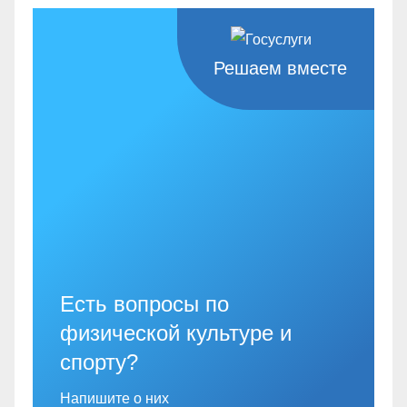
Решаем вместе
Есть вопросы по
физической культуре и
спорту?
Напишите о них