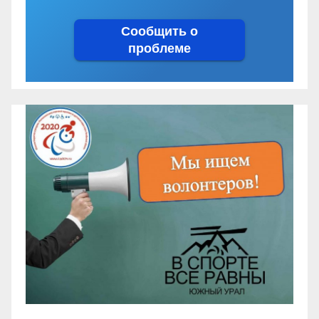
Сообщить о
проблеме