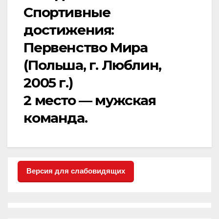
Спортивные
достижения:
Первенство Мира
(Польша, г. Люблин,
2005 г.)
2 место — мужская
команда.
Версия для слабовидящих