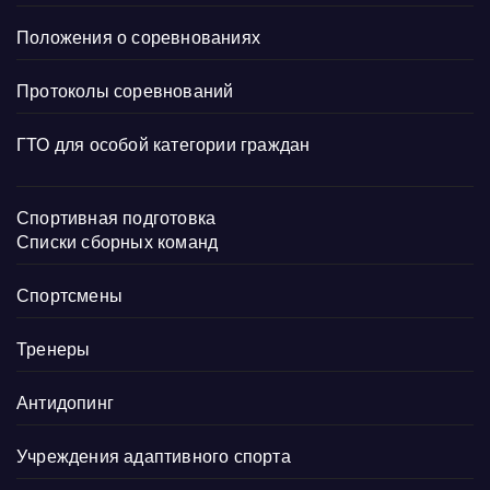
Положения о соревнованиях
Протоколы соревнований
ГТО для особой категории граждан
Спортивная подготовка
Списки сборных команд
Спортсмены
Тренеры
Антидопинг
Учреждения адаптивного спорта