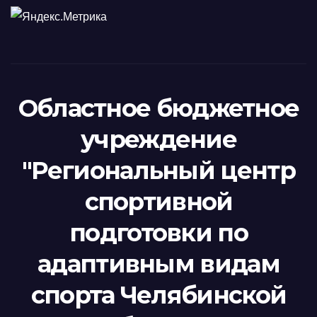
Областное бюджетное
учреждение
"Региональный центр
спортивной
подготовки по
адаптивным видам
спорта Челябинской