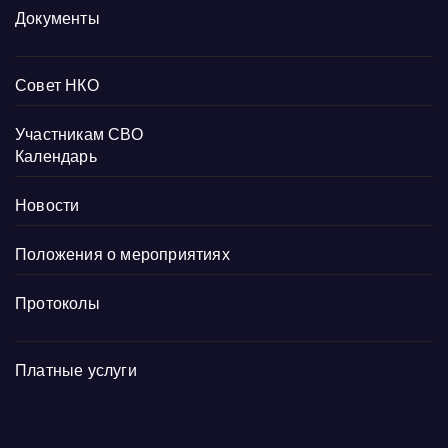
Документы
Совет НКО
Участникам СВО
Календарь
Новости
Положения о мероприятиях
Протоколы
Платные услуги