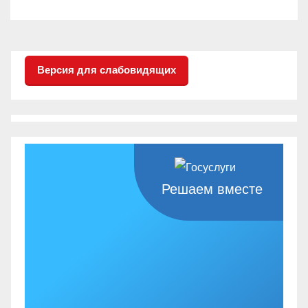
Версия для слабовидящих
Решаем вместе