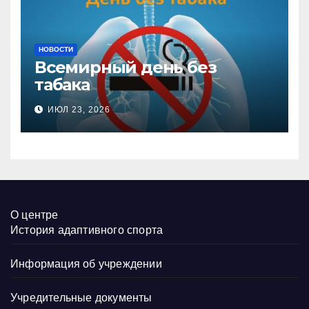
НОВОСТИ
Всемирный день без
табака
ИЮЛ 23, 2026
О центре
История адаптивного спорта
Информация об учреждении
Учредительные документы