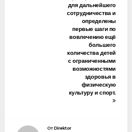
для дальнейшего
сотрудничества и
определены
первые шаги по
вовлечению ещё
большего
количества детей
с ограниченными
возможностями
здоровья в
физическую
культуру и спорт.
От
Direktor