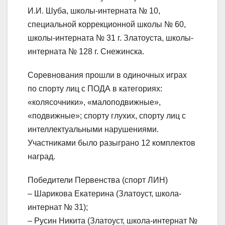
И.И. Шуба, школы-интерната № 10,
специальной коррекционной школы № 60,
школы-интерната № 31 г. Златоуста, школы-
интерната № 128 г. Снежинска.
Соревнования прошли в одиночных играх
по спорту лиц с ПОДА в категориях:
«колясочники», «малоподвижные»,
«подвижные»; спорту глухих, спорту лиц с
интеллектуальными нарушениями.
Участниками было разыграно 12 комплектов
наград.
Победители Первенства (спорт ЛИН)
– Шарикова Екатерина (Златоуст, школа-
интернат № 31);
– Русин Никита (Златоуст, школа-интернат №