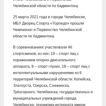
Челябинской области по бадминтону.
25 марта 2021 года в городе Челябинске,
МБУ Дворец Спорта «Торпедо» прошли
Чемпионат и Первенство Челябинской
области по бадминтону.
В соревнованиях участвовали 46
спортсменов, из них: 19 – спорт лиц с
поражением опорно-двигательного
аппарата, 9 – спорт глухих, 18 – спорт лиц с
интеллектуальными нарушениями из 6
территорий Челябинской области: Копейска,
Златоуста, Озерска, Снежинска,
Трёхгорного, Челябинска; государственных и
муниципальных учреждений города
Челябинска: техникума-интерната имени