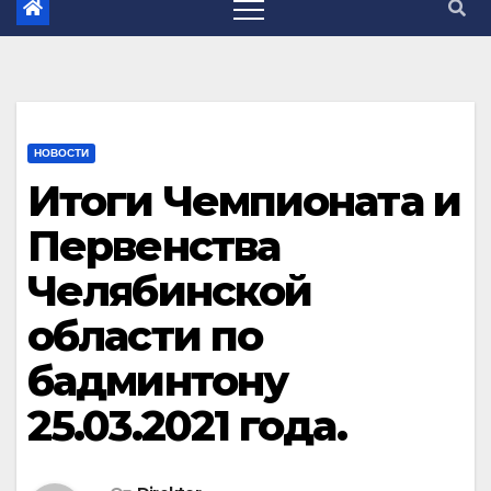
НОВОСТИ
Итоги Чемпионата и
Первенства
Челябинской
области по
бадминтону
25.03.2021 года.