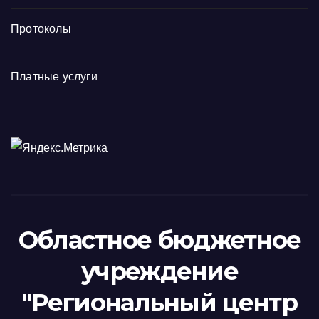
Протоколы
Платные услуги
Областное бюджетное
учреждение
"Региональный центр