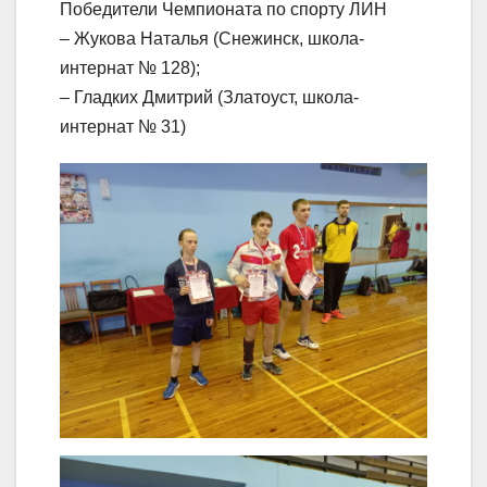
Победители Чемпионата по спорту ЛИН
– Жукова Наталья (Снежинск, школа-
интернат № 128);
– Гладких Дмитрий (Златоуст, школа-
интернат № 31)