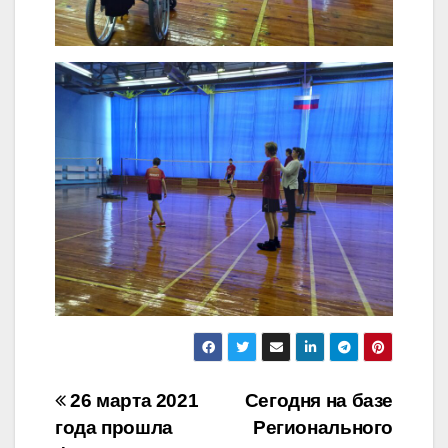
Навигация
26 марта 2021
Сегодня на базе
года прошла
Регионального