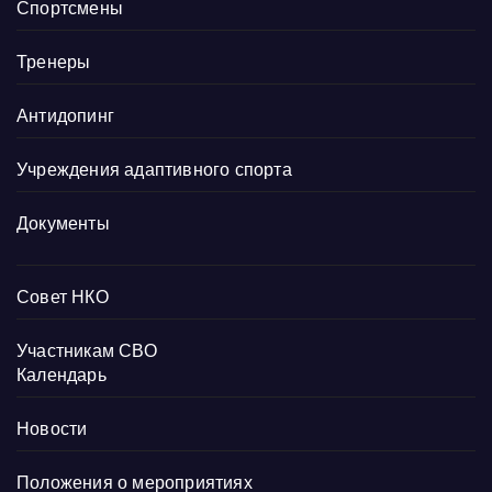
Спортсмены
Тренеры
Антидопинг
Учреждения адаптивного спорта
Документы
Совет НКО
Участникам СВО
Календарь
Новости
Положения о мероприятиях