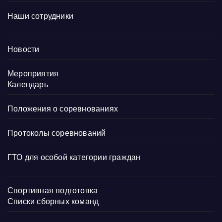
Наши сотрудники
Новости
Мероприятия
Календарь
Положения о соревнованиях
Протоколы соревнований
ГТО для особой категории граждан
Спортивная подготовка
Списки сборных команд