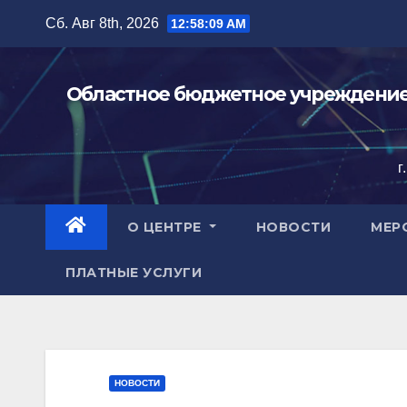
Перейти
Сб. Авг 8th, 2026
12:58:11 AM
к
содержимому
Областное бюджетное учреждение 
г
О ЦЕНТРЕ
НОВОСТИ
МЕР
ПЛАТНЫЕ УСЛУГИ
НОВОСТИ