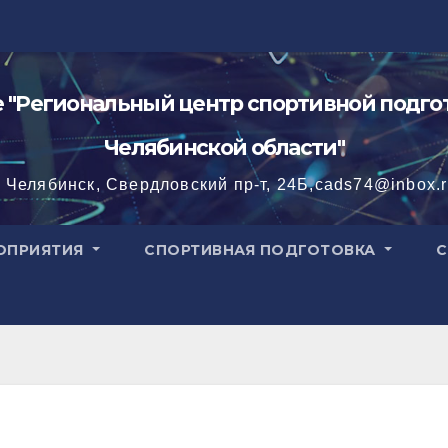
"Региональный центр спортивной подгот
Челябинской области"
. Челябинск, Свердловский пр-т, 24Б,cads74@inbox.
ОПРИЯТИЯ
СПОРТИВНАЯ ПОДГОТОВКА
С