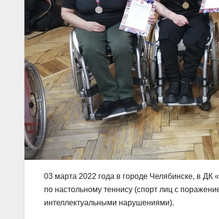
03 марта 2022 года в городе Челябинске, в ДК
по настольному теннису (спорт лиц с поражение
интеллектуальными нарушениями).