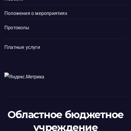
Положения о мероприятиях
Протоколы
Платные услуги
Областное бюджетное
учреждение