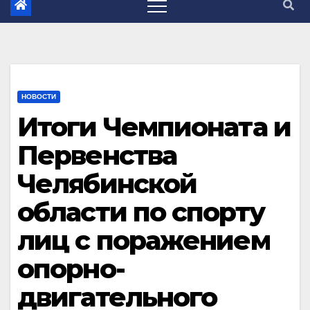
НОВОСТИ
Итоги Чемпионата и
Первенства
Челябинской
области по спорту
лиц с поражением
опорно-
двигательного