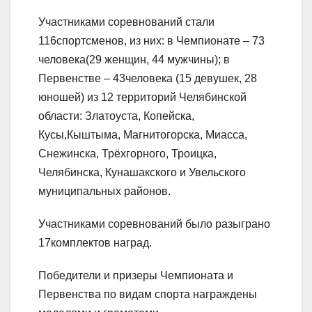
Участниками соревнований стали
116спортсменов, из них: в Чемпионате – 73
человека(29 женщин, 44 мужчины); в
Первенстве – 43человека (15 девушек, 28
юношей) из 12 территорий Челябинской
области: Златоуста, Копейска,
Кусы,Кыштыма, Магнитогорска, Миасса,
Снежинска, Трёхгорного, Троицка,
Челябинска, Кунашакского и Увельского
муниципальных районов.
Участниками соревнований было разыграно
17комплектов наград.
Победители и призеры Чемпионата и
Первенства по видам спорта награждены