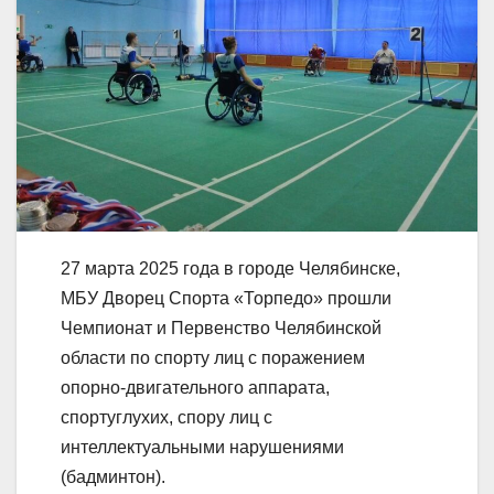
27 марта 2025 года в городе Челябинске,
МБУ Дворец Спорта «Торпедо» прошли
Чемпионат и Первенство Челябинской
области по спорту лиц с поражением
опорно-двигательного аппарата,
спортуглухих, спору лиц с
интеллектуальными нарушениями
(бадминтон).