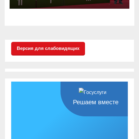
настольного тенниса ПОДА
Версия для слабовидящих
Решаем вместе