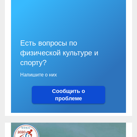
Есть вопросы по
физической культуре и
спорту?
Напишите о них
Сообщить о
проблеме