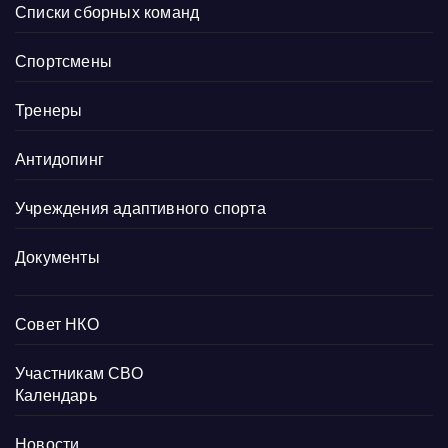
Списки сборных команд
Спортсмены
Тренеры
Антидопинг
Учреждения адаптивного спорта
Документы
Совет НКО
Участникам СВО
Календарь
Новости