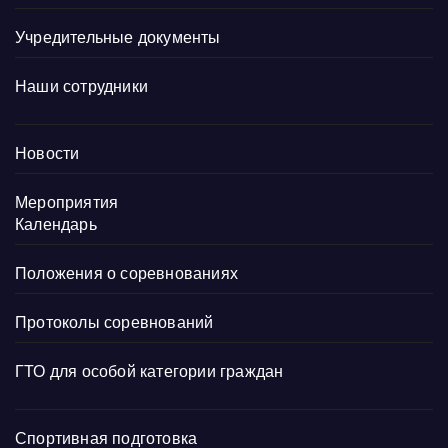
Учредительные документы
Наши сотрудники
Новости
Мероприятия
Календарь
Положения о соревнованиях
Протоколы соревнований
ГТО для особой категории граждан
Спортивная подготовка