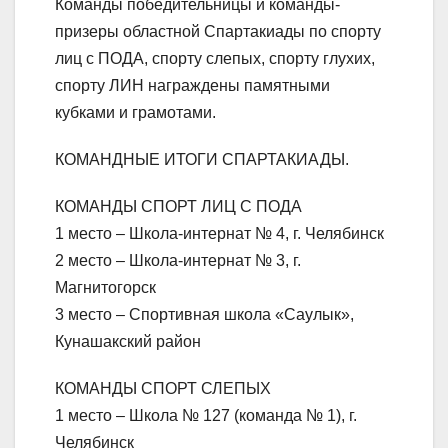
Команды победительницы и команды-
призеры областной Спартакиады по спорту
лиц с ПОДА, спорту слепых, спорту глухих,
спорту ЛИН награждены памятными
кубками и грамотами.
КОМАНДНЫЕ ИТОГИ СПАРТАКИАДЫ.
КОМАНДЫ СПОРТ ЛИЦ С ПОДА
1 место – Школа-интернат № 4, г. Челябинск
2 место – Школа-интернат № 3, г.
Магнитогорск
3 место – Спортивная школа «Саулык»,
Кунашакский район
КОМАНДЫ СПОРТ СЛЕПЫХ
1 место – Школа № 127 (команда № 1), г.
Челябинск