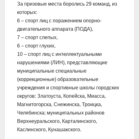
За призовые места боролись 29 команд, из
которых:
6 – спорт лиц с поражением опорно-
двигательного аппарата (ПОДА),
7 – спорт слепых,
6 – спорт глухих,
10 – спорт лиц с интеллектуальными
нарушениями (ЛИН), представляющие
муниципальные специальные
(коррекционные) образовательные
учреждения и спортивные школы городских
округов: Златоуста, Копейска, Миасса,
Магнитогорска, Снежинска, Троицка,
Челябинска; муниципальных районов
Верхнеуральского, Карталинского,
Каслинского, Кунашакского.