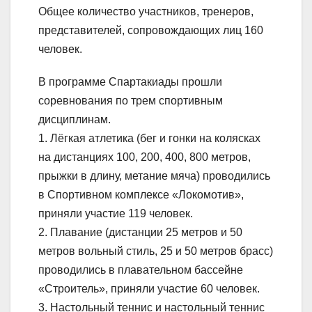
Общее количество участников, тренеров,
представителей, сопровождающих лиц 160
человек.
В программе Спартакиады прошли
соревнования по трем спортивным
дисциплинам.
1. Лёгкая атлетика (бег и гонки на колясках
на дистанциях 100, 200, 400, 800 метров,
прыжки в длину, метание мяча) проводились
в Спортивном комплексе «Локомотив»,
приняли участие 119 человек.
2. Плавание (дистанции 25 метров и 50
метров вольный стиль, 25 и 50 метров брасс)
проводились в плавательном бассейне
«Строитель», приняли участие 60 человек.
3. Настольный теннис и настольный теннис