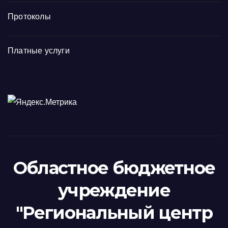
Протоколы
Платные услуги
Областное бюджетное
учреждение
"Региональный центр