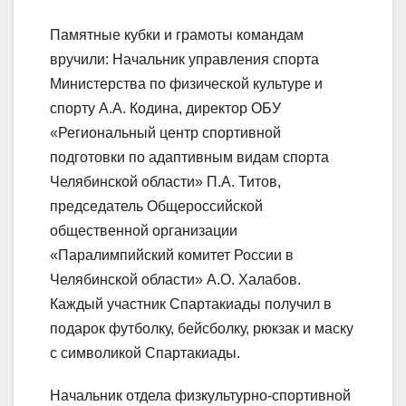
Памятные кубки и грамоты командам
вручили: Начальник управления спорта
Министерства по физической культуре и
спорту А.А. Кодина, директор ОБУ
«Региональный центр спортивной
подготовки по адаптивным видам спорта
Челябинской области» П.А. Титов,
председатель Общероссийской
общественной организации
«Паралимпийский комитет России в
Челябинской области» А.О. Халабов.
Каждый участник Спартакиады получил в
подарок футболку, бейсболку, рюкзак и маску
с символикой Спартакиады.
Начальник отдела физкультурно-спортивной