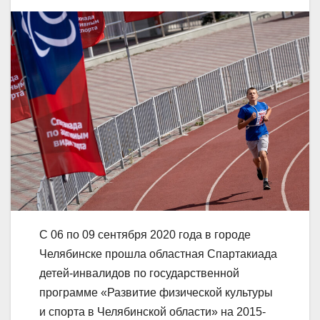
С 06 по 09 сентября 2020 года в городе
Челябинске прошла областная Спартакиада
детей-инвалидов по государственной
программе «Развитие физической культуры
и спорта в Челябинской области» на 2015-