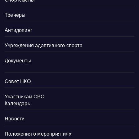
Тренеры
Антидопинг
Учреждения адаптивного спорта
Документы
Совет НКО
Участникам СВО
Календарь
Новости
Положения о мероприятиях