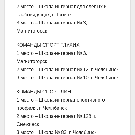
2 место – Школа-интернат для слепых и
слабовидящих, г. Троицк
3 место – Школа-интернат № 3, г.
Магнитогорск
КОМАНДЫ СПОРТ ГЛУХИХ
1 место – Школа-интернат № 3, г.
Магнитогорск
2 место – Школа-интернат № 12, г. Челябинск
3 место – Школа-интернат № 10, г. Челябинск
КОМАНДЫ СПОРТ ЛИН
1 место – Школа-интернат спортивного
профиля, г. Челябинск
2 место – Школа-интернат № 128, г.
Снежинск
3 место – Школа № 83, г. Челябинск