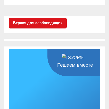
Версия для слабовидящих
Решаем вместе