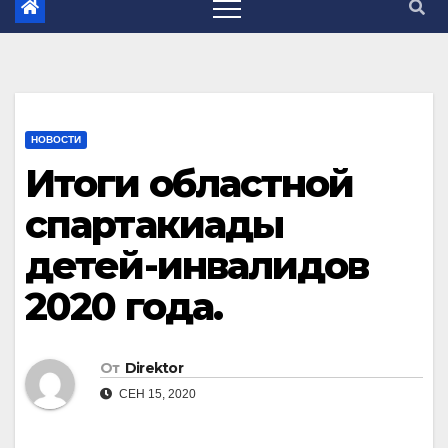
НОВОСТИ
Итоги областной
спартакиады
детей-инвалидов
2020 года.
От
Direktor
СЕН 15, 2020