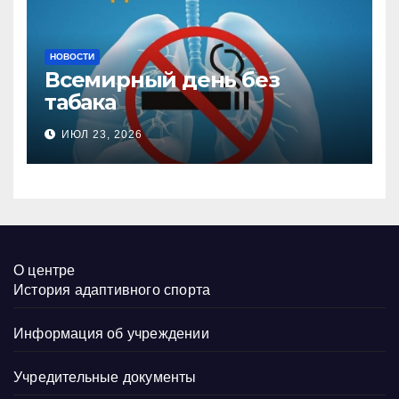
НОВОСТИ
Всемирный день без
табака
ИЮЛ 23, 2026
О центре
История адаптивного спорта
Информация об учреждении
Учредительные документы