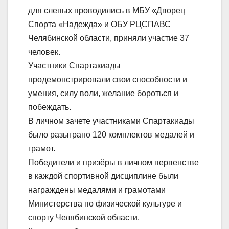
для слепых проводились в МБУ «Дворец
Спорта «Надежда» и ОБУ РЦСПАВС
Челябинской области, приняли участие 37
человек.
Участники Спартакиады
продемонстрировали свои способности и
умения, силу воли, желание бороться и
побеждать.
В личном зачете участниками Спартакиады
было разыграно 120 комплектов медалей и
грамот.
Победители и призёры в личном первенстве
в каждой спортивной дисциплине были
награждены медалями и грамотами
Министерства по физической культуре и
спорту Челябинской области.