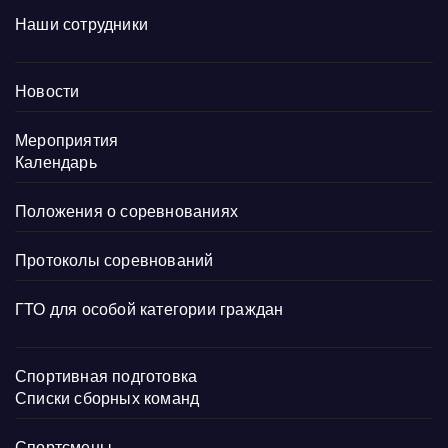
Наши сотрудники
Новости
Мероприятия
Календарь
Положения о соревнованиях
Протоколы соревнований
ГТО для особой категории граждан
Спортивная подготовка
Списки сборных команд
Спортсмены