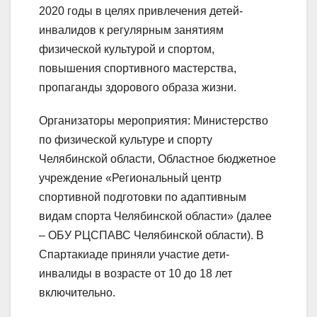
2020 годы в целях привлечения детей-
инвалидов к регулярным занятиям
физической культурой и спортом,
повышения спортивного мастерства,
пропаганды здорового образа жизни.
Организаторы мероприятия: Министерство
по физической культуре и спорту
Челябинской области, Областное бюджетное
учреждение «Региональный центр
спортивной подготовки по адаптивным
видам спорта Челябинской области» (далее
– ОБУ РЦСПАВС Челябинской области). В
Спартакиаде приняли участие дети-
инвалиды в возрасте от 10 до 18 лет
включительно.