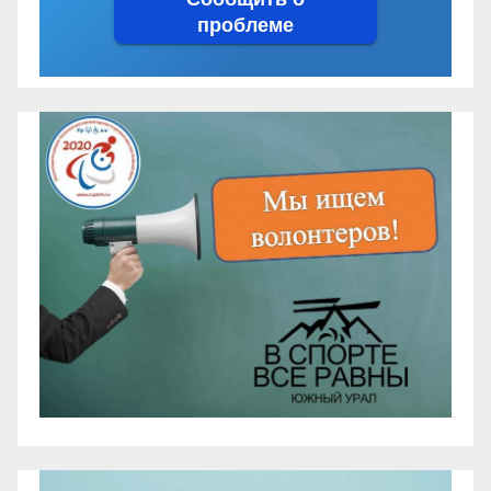
проблеме