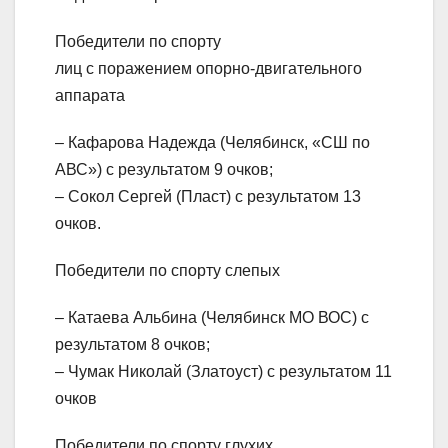
Победители по спорту
лиц с поражением опорно-двигательного
аппарата
– Кафарова Надежда (Челябинск, «СШ по
АВС») с результатом 9 очков;
– Сокол Сергей (Пласт) с результатом 13
очков.
Победители по спорту слепых
– Катаева Альбина (Челябинск МО ВОС) с
результатом 8 очков;
– Чумак Николай (Златоуст) с результатом 11
очков
Победители по спорту глухих