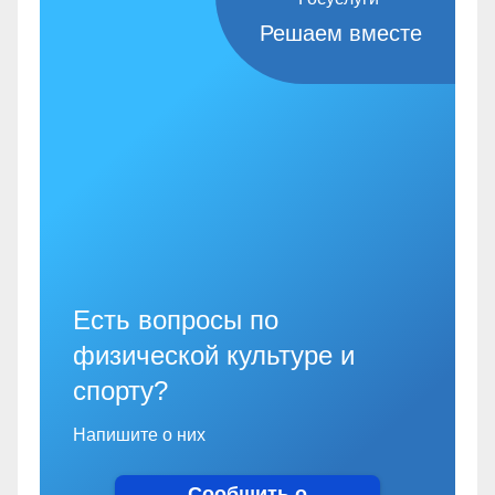
Решаем вместе
Есть вопросы по
физической культуре и
спорту?
Напишите о них
Сообщить о