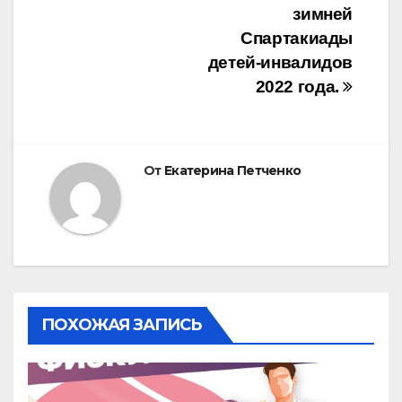
зимней
Спартакиады
детей-инвалидов
2022 года.
От
Екатерина Петченко
ПОХОЖАЯ ЗАПИСЬ