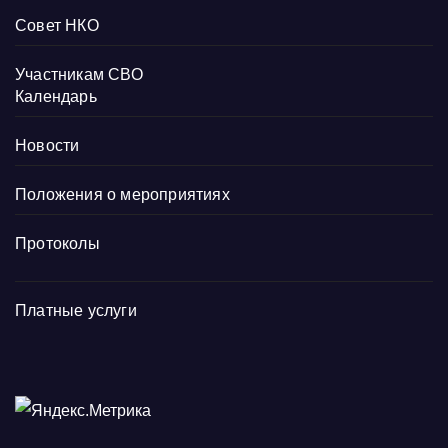
Совет НКО
Участникам СВО
Календарь
Новости
Положения о мероприятиях
Протоколы
Платные услуги