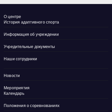
О центре
История адаптивного спорта
Информация об учреждении
Учредительные документы
Наши сотрудники
Новости
Мероприятия
Календарь
Положения о соревнованиях