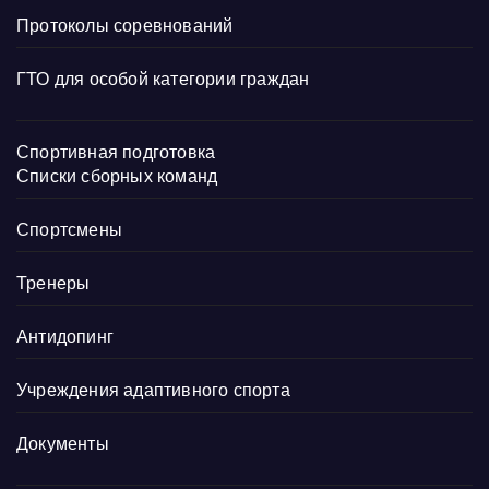
Протоколы соревнований
ГТО для особой категории граждан
Спортивная подготовка
Списки сборных команд
Спортсмены
Тренеры
Антидопинг
Учреждения адаптивного спорта
Документы