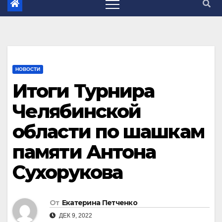
НОВОСТИ
Итоги Турнира
Челябинской
области по шашкам
памяти Антона
Сухорукова
От
Екатерина Петченко
ДЕК 9, 2022