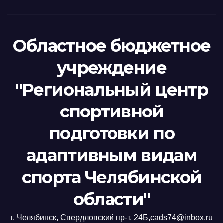
Областное бюджетное
учреждение
"Региональный центр
спортивной
подготовки по
адаптивным видам
спорта Челябинской
области"
г. Челябинск, Свердловский пр-т, 24Б,cads74@inbox.ru