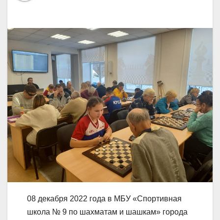
08 декабря 2022 года в МБУ «Спортивная
школа № 9 по шахматам и шашкам» города