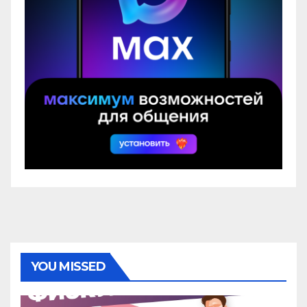
YOU MISSED