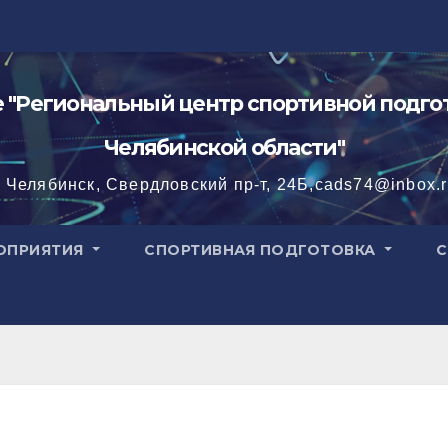
"Региональный центр спортивной подгот
Челябинской области"
. Челябинск, Свердловский пр-т, 24Б,cads74@inbox.
ОПРИЯТИЯ
СПОРТИВНАЯ ПОДГОТОВКА
С