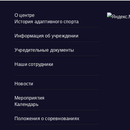
О центре
История адаптивного спорта
Информация об учреждении
Учредительные документы
Наши сотрудники
Новости
Мероприятия
Календарь
Положения о соревнованиях