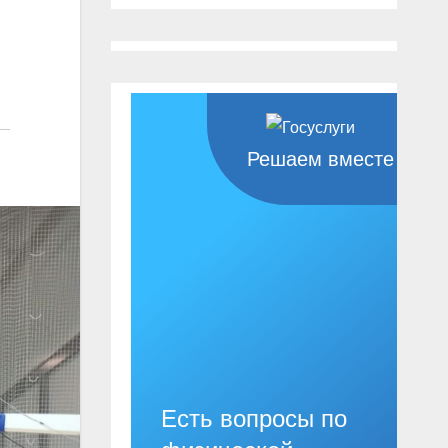
Решаем вместе
Есть вопросы по