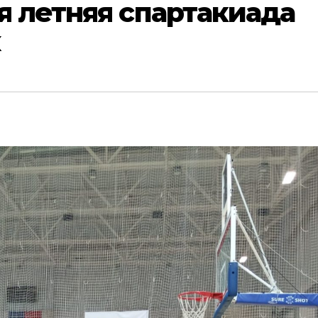
я летняя спартакиада