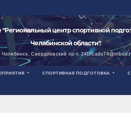
"Региональный центр спортивной подгот
Челябинской области"
. Челябинск, Свердловский пр-т, 24Б,cads74@inbox.
ОПРИЯТИЯ
СПОРТИВНАЯ ПОДГОТОВКА
С