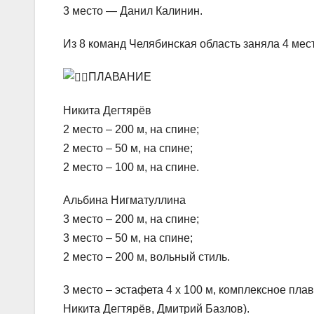
3 место — Данил Калинин.
Из 8 команд Челябинская область заняла 4 мес
ПЛАВАНИЕ
Никита Дегтярёв
2 место – 200 м, на спине;
2 место – 50 м, на спине;
2 место – 100 м, на спине.
Альбина Нигматуллина
3 место – 200 м, на спине;
3 место – 50 м, на спине;
2 место – 200 м, вольный стиль.
3 место – эстафета 4 х 100 м, комплексное п
Никита Дегтярёв, Дмитрий Базлов).