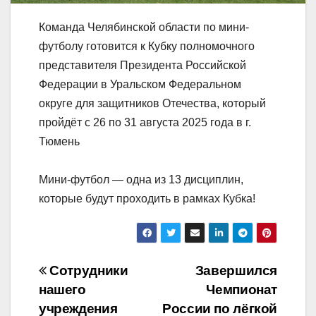
Команда Челябинской области по мини-
футболу готовится к Кубку полномочного
представителя Президента Российской
Федерации в Уральском Федеральном
округе для защитников Отечества, который
пройдёт с 26 по 31 августа 2025 года в г.
Тюмень
Мини-футбол — одна из 13 дисциплин,
которые будут проходить в рамках Кубка!
Навигация
Сотрудники
Завершился
нашего
Чемпионат
по
учреждения
России по лёгкой