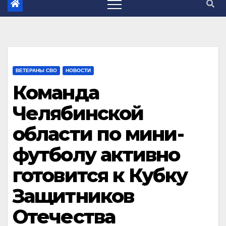
ВЕТЕРАНЫ СВО
НОВОСТИ
Команда
Челябинской
области по мини-
футболу активно
готовится к Кубку
Защитников
Отечества