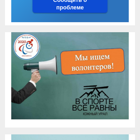
проблеме