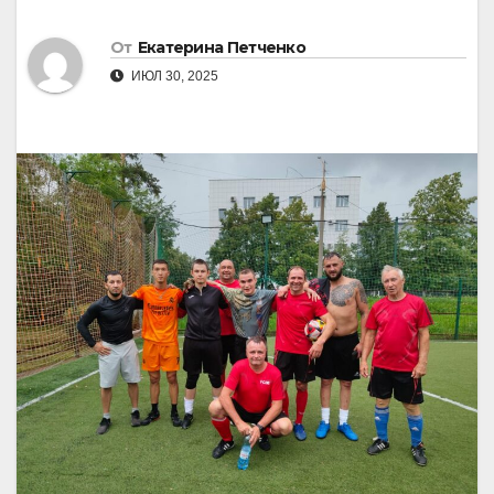
От
Екатерина Петченко
ИЮЛ 30, 2025