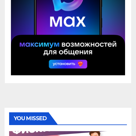
YOU MISSED