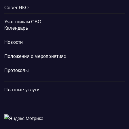
Совет НКО
Участникам СВО
Календарь
Новости
Положения о мероприятиях
Протоколы
Платные услуги