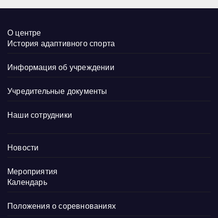
О центре
История адаптивного спорта
Информация об учреждении
Учредительные документы
Наши сотрудники
Новости
Мероприятия
Календарь
Положения о соревнованиях