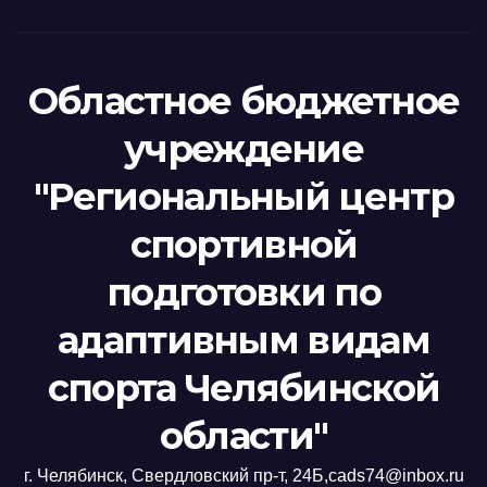
Областное бюджетное
учреждение
"Региональный центр
спортивной
подготовки по
адаптивным видам
спорта Челябинской
области"
г. Челябинск, Свердловский пр-т, 24Б,cads74@inbox.ru