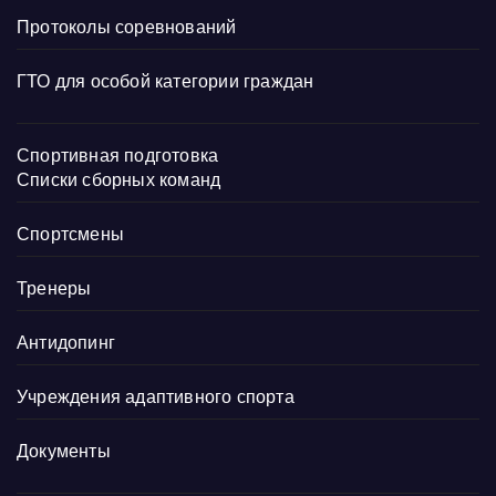
Протоколы соревнований
ГТО для особой категории граждан
Спортивная подготовка
Списки сборных команд
Спортсмены
Тренеры
Антидопинг
Учреждения адаптивного спорта
Документы