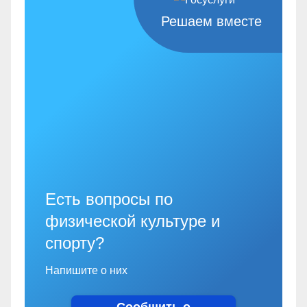
Решаем вместе
Есть вопросы по
физической культуре и
спорту?
Напишите о них
Сообщить о