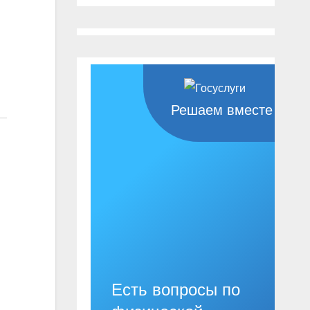
Решаем вместе
Есть вопросы по