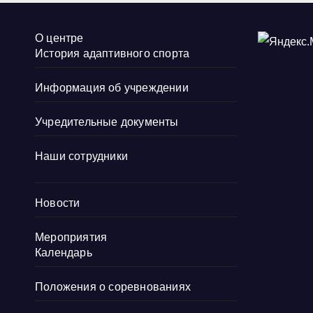
О центре
История адаптивного спорта
Информация об учреждении
Учредительные документы
Наши сотрудники
Новости
Мероприятия
Календарь
Положения о соревнованиях