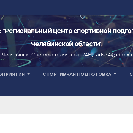
"Региональный центр спортивной подгот
Челябинской области"
. Челябинск, Свердловский пр-т, 24Б,cads74@inbox.
ОПРИЯТИЯ
СПОРТИВНАЯ ПОДГОТОВКА
С