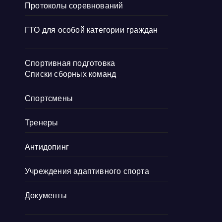
Протоколы соревнований
ГТО для особой категории граждан
Спортивная подготовка
Списки сборных команд
Спортсмены
Тренеры
Антидопинг
Учреждения адаптивного спорта
Документы