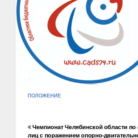
ПОЛОЖЕНИЕ
Навигация
Чемпионат Челябинской области по 
лиц с поражением опорно-двигательн