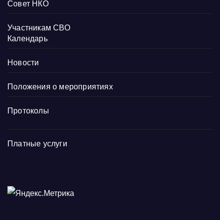
Совет НКО
Участникам СВО
Календарь
Новости
Положения о мероприятиях
Протоколы
Платные услуги