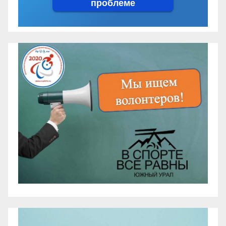
проблеме