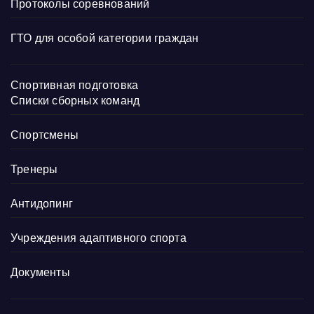
Протоколы соревнований
ГТО для особой категории граждан
Спортивная подготовка
Списки сборных команд
Спортсмены
Тренеры
Антидопинг
Учреждения адаптивного спорта
Документы