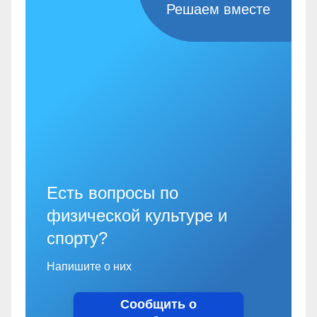
Решаем вместе
Есть вопросы по
физической культуре и
спорту?
Напишите о них
Сообщить о