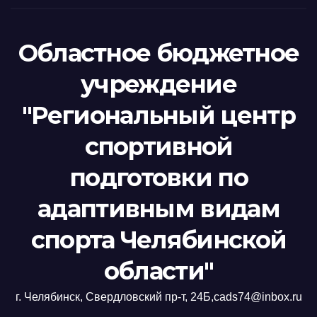
Областное бюджетное
учреждение
"Региональный центр
спортивной
подготовки по
адаптивным видам
спорта Челябинской
области"
г. Челябинск, Свердловский пр-т, 24Б,cads74@inbox.ru