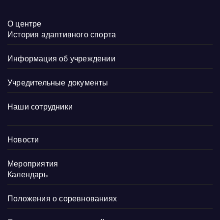
О центре
История адаптивного спорта
Информация об учреждении
Учредительные документы
Наши сотрудники
Новости
Мероприятия
Календарь
Положения о соревнованиях