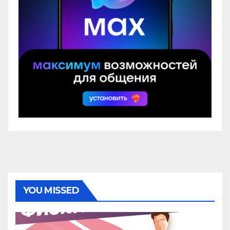
YOU MISSED