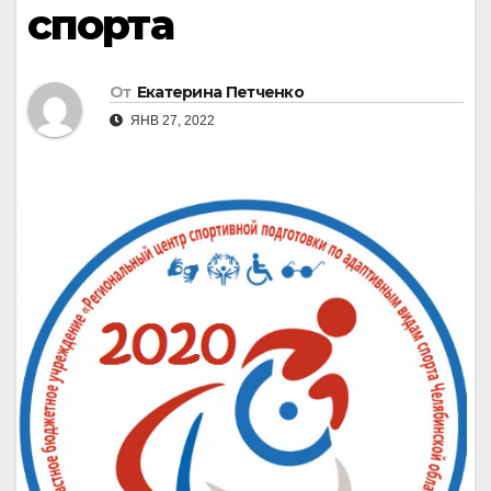
спорта
От
Екатерина Петченко
ЯНВ 27, 2022