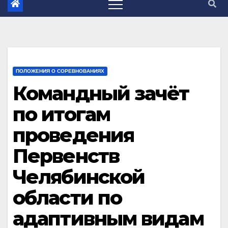
ПОЛОЖЕНИЯ О СОРЕВНОВАНИЯХ
Командный зачёт
по итогам
проведения
Первенств
Челябинской
области по
адаптивным видам