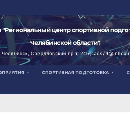
"Региональный центр спортивной подгот
Челябинской области"
. Челябинск, Свердловский пр-т, 24Б,cads74@inbox.
ОПРИЯТИЯ
СПОРТИВНАЯ ПОДГОТОВКА
С