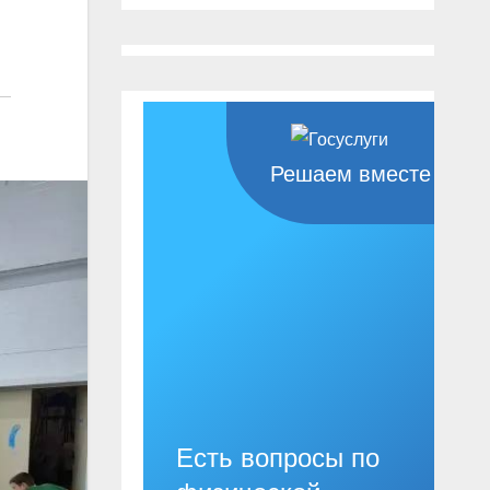
Решаем вместе
Есть вопросы по