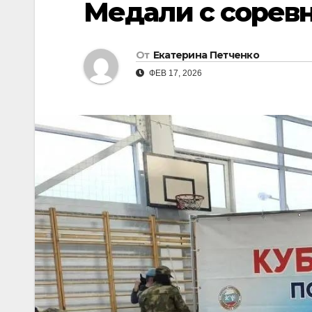
Медали с соревн
От
Екатерина Петченко
ФЕВ 17, 2026