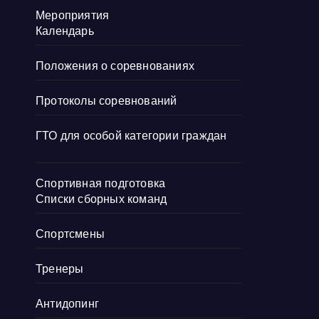
Мероприятия
Календарь
Положения о соревнованиях
Протоколы соревнований
ГТО для особой категории граждан
Спортивная подготовка
Списки сборных команд
Спортсмены
Тренеры
Антидопинг