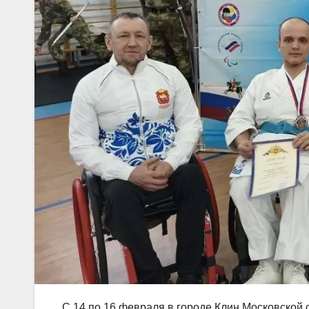
С 14 по 16 февраля в городе Клин Московской 