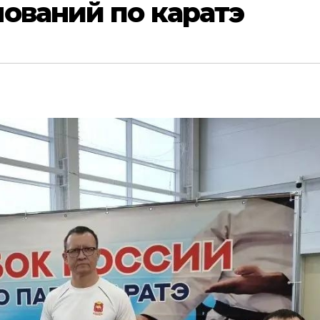
ований по каратэ