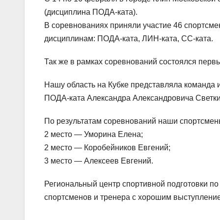
(дисциплина ПОДА-ката).
В соревнованиях приняли участие 46 спортсме
дисциплинам: ПОДА-ката, ЛИН-ката, СС-ката.
Так же в рамках соревнований состоялся перв
Нашу область на Кубке представляла команда и
ПОДА-ката Александра Александровича Светки
По результатам соревнований наши спортсмен
2 место — Уморина Елена;
2 место — Коробейников Евгений;
3 место — Алексеев Евгений.
Региональный центр спортивной подготовки по
спортсменов и тренера с хорошим выступление