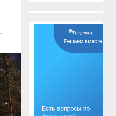
Решаем вместе
Есть вопросы по