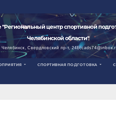
"Региональный центр спортивной подгот
Челябинской области"
. Челябинск, Свердловский пр-т, 24Б,cads74@inbox.
ОПРИЯТИЯ
СПОРТИВНАЯ ПОДГОТОВКА
С