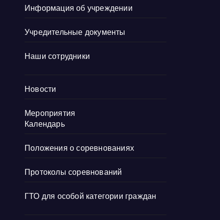
Информация об учреждении
Учредительные документы
Наши сотрудники
Новости
Мероприятия
Календарь
Положения о соревнованиях
Протоколы соревнований
ГТО для особой категории граждан