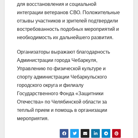
для восстановления и социальной
интеграции ветеранов СВО. Положительные
отзывы участников и зрителей подтвердили
востребованность подобных мероприятий и
необходимость их дальнейшего развития.
Организаторы выражают благодарность
Администрации города Чебаркуля,
Управлению по физической культуре и
спорту администрации Чебаркульского
городского округа и филиалу
Государственного Фонда «Защитники
Отечества» по Челябинской области за
теплый прием и помощь в организации
мероприятия.