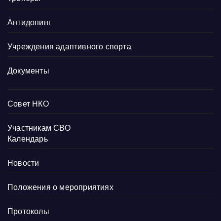
Антидопинг
Учреждения адаптивного спорта
Документы
Совет НКО
Участникам СВО
Календарь
Новости
Положения о мероприятиях
Протоколы