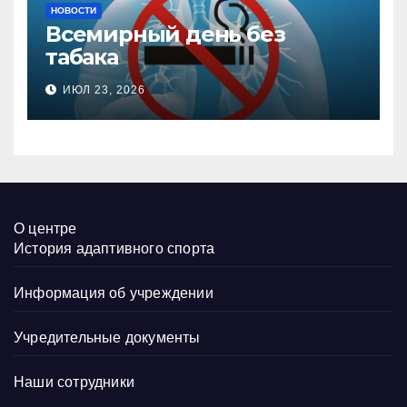
НОВОСТИ
Всемирный день без
табака
ИЮЛ 23, 2026
О центре
История адаптивного спорта
Информация об учреждении
Учредительные документы
Наши сотрудники