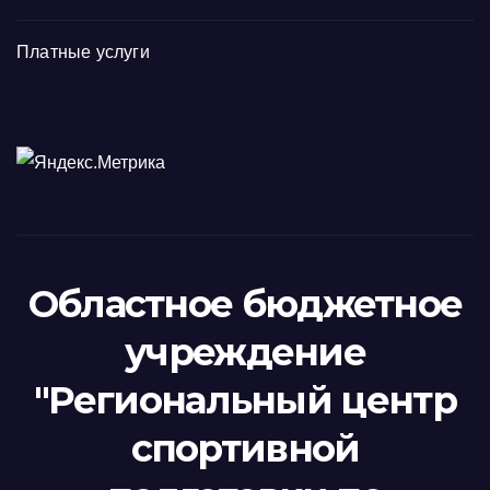
Платные услуги
Областное бюджетное
учреждение
"Региональный центр
спортивной