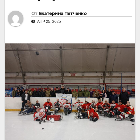
От
Екатерина Петченко
АПР 25, 2025