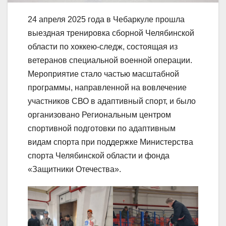
24 апреля 2025 года в Чебаркуле прошла
выездная тренировка сборной Челябинской
области по хоккею-следж, состоящая из
ветеранов специальной военной операции.
Мероприятие стало частью масштабной
программы, направленной на вовлечение
участников СВО в адаптивный спорт, и было
организовано Региональным центром
спортивной подготовки по адаптивным
видам спорта при поддержке Министерства
спорта Челябинской области и фонда
«Защитники Отечества».