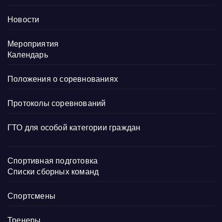
Новости
Мероприятия
Календарь
Положения о соревнованиях
Протоколы соревнований
ГТО для особой категории граждан
Спортивная подготовка
Списки сборных команд
Спортсмены
Тренеры