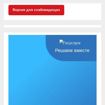
Версия для слабовидящих
Решаем вместе