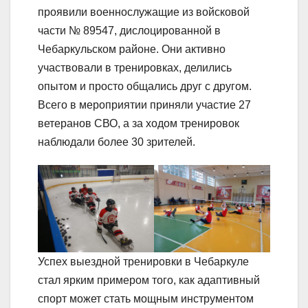
проявили военнослужащие из войсковой
части № 89547, дислоцированной в
Чебаркульском районе. Они активно
участвовали в тренировках, делились
опытом и просто общались друг с другом.
Всего в мероприятии приняли участие 27
ветеранов СВО, а за ходом тренировок
наблюдали более 30 зрителей.
Успех выездной тренировки в Чебаркуле
стал ярким примером того, как адаптивный
спорт может стать мощным инструментом