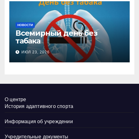
НОВОСТИ
Всемирный день без
табака
ИЮЛ 23, 2026
О центре
История адаптивного спорта
Информация об учреждении
Учредительные документы