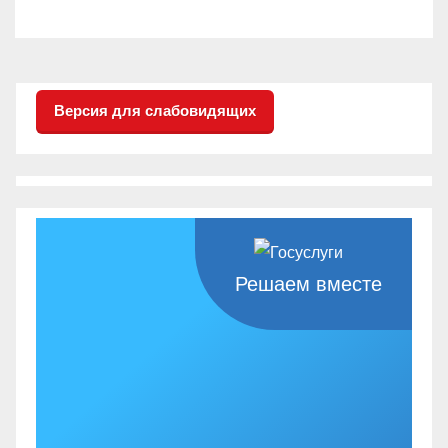
Версия для слабовидящих
Решаем вместе