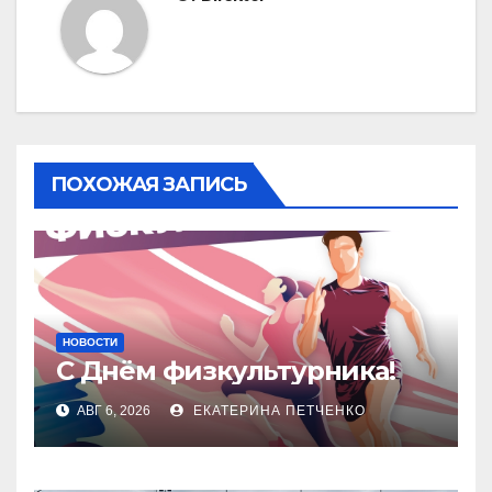
ПОХОЖАЯ ЗАПИСЬ
НОВОСТИ
С Днём физкультурника!
АВГ 6, 2026
ЕКАТЕРИНА ПЕТЧЕНКО