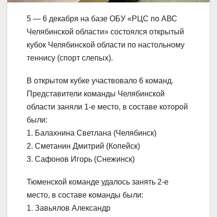
5 — 6 декабря на базе ОБУ «РЦС по АВС
Челябинской области» состоялся открытый
кубок Челябинской области по настольному
теннису (спорт слепых).
В открытом кубке участвовало 6 команд.
Представители команды Челябинской
области заняли 1-е место, в составе которой
были:
1. Балахнина Светлана (Челябинск)
2. Сметанин Дмитрий (Копейск)
3. Сафонов Игорь (Снежинск)
Тюменской команде удалось занять 2-е
место, в составе команды были:
1. Завьялов Александр