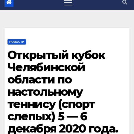
НОВОСТИ
Открытый кубок
Челябинской
области по
настольному
теннису (спорт
слепых) 5 — 6
декабря 2020 года.