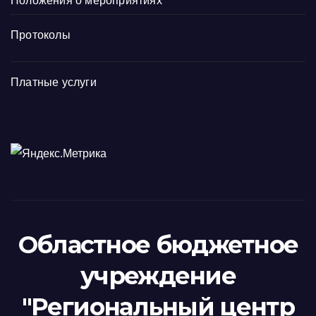
Положения о мероприятиях
Протоколы
Платные услуги
Областное бюджетное
учреждение
"Региональный центр