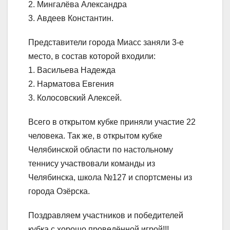
2. Мингалёва Александра
3. Авдеев Константин.
Представители города Миасс заняли 3-е
место, в состав которой входили:
1. Васильева Надежда
2. Нарматова Евгения
3. Колосовский Алексей.
Всего в открытом кубке приняли участие 22
человека. Так же, в открытом кубке
Челябинской области по настольному
теннису участвовали команды из
Челябинска, школа №127 и спортсмены из
города Озёрска.
Поздравляем участников и победителей
кубка с хорошо проведённой игрой!!!