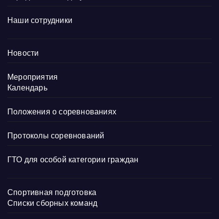
Наши сотрудники
Новости
Мероприятия
Календарь
Положения о соревнованиях
Протоколы соревнований
ГТО для особой категории граждан
Спортивная подготовка
Списки сборных команд