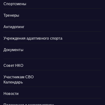
Спортсмены
Тренеры
Антидопинг
Учреждения адаптивного спорта
Документы
Совет НКО
Участникам СВО
Календарь
Новости