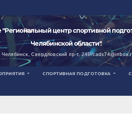
"Региональный центр спортивной подгот
Челябинской области"
. Челябинск, Свердловский пр-т, 24Б,cads74@inbox.
ОПРИЯТИЯ
СПОРТИВНАЯ ПОДГОТОВКА
С