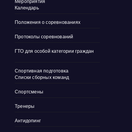
Мероприятия
Календарь
Положения о соревнованиях
Протоколы соревнований
ГТО для особой категории граждан
Спортивная подготовка
Списки сборных команд
Спортсмены
Тренеры
Антидопинг