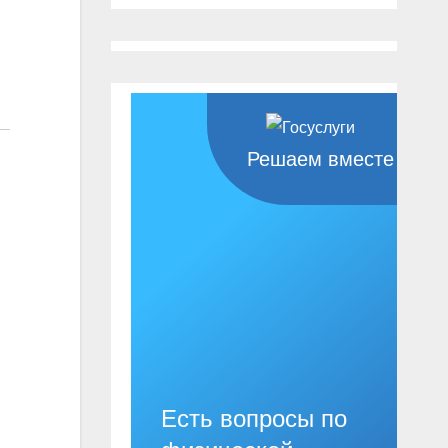
Решаем вместе
Есть вопросы по