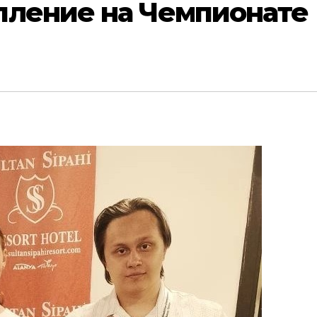
пление на Чемпионате