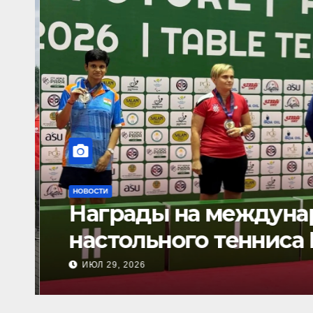
НОВОСТИ
Награды на междуна
настольного тенниса
ИЮЛ 29, 2026