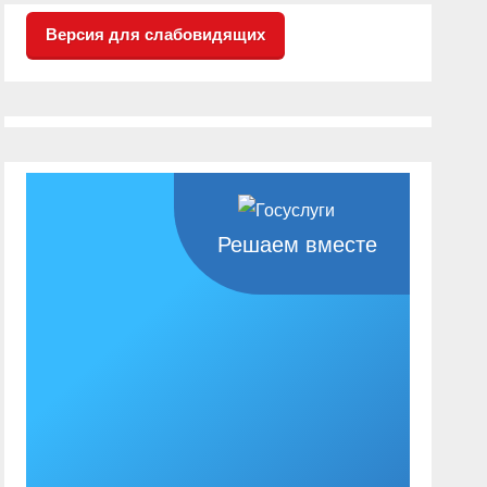
Версия для слабовидящих
Решаем вместе