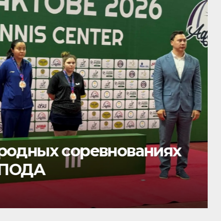
родных соревнованиях
 ПОДА