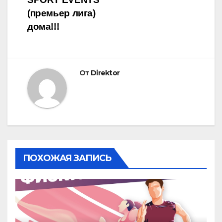
(премьер лига)
дома!!!
От
Direktor
ПОХОЖАЯ ЗАПИСЬ