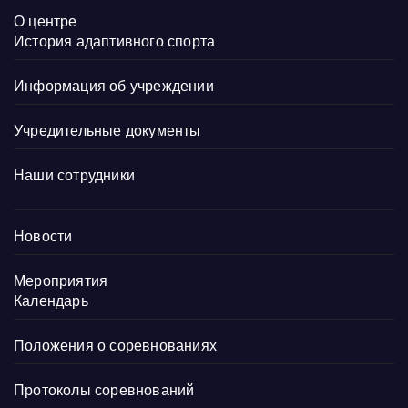
О центре
История адаптивного спорта
Информация об учреждении
Учредительные документы
Наши сотрудники
Новости
Мероприятия
Календарь
Положения о соревнованиях
Протоколы соревнований