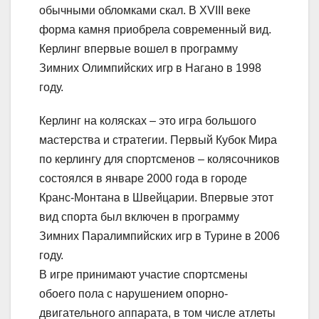
обычными обломками скал. В XVIII веке
форма камня приобрела современный вид.
Керлинг впервые вошел в программу
Зимних Олимпийских игр в Нагано в 1998
году.
Керлинг на колясках – это игра большого
мастерства и стратегии. Первый Кубок Мира
по керлингу для спортсменов – колясочников
состоялся в январе 2000 года в городе
Кранс-Монтана в Швейцарии. Впервые этот
вид спорта был включен в программу
Зимних Паралимпийских игр в Турине в 2006
году.
В игре принимают участие спортсмены
обоего пола с нарушением опорно-
двигательного аппарата, в том числе атлеты