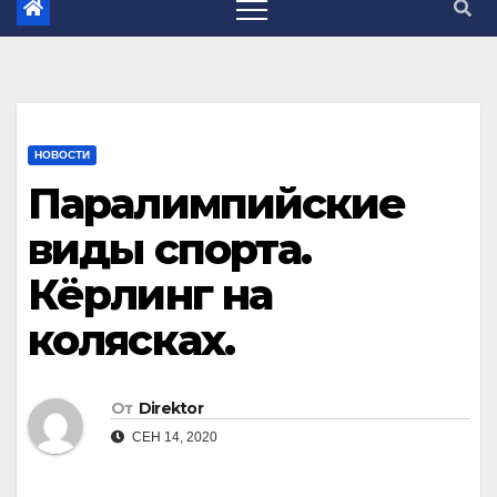
НОВОСТИ
Паралимпийские
виды спорта.
Кёрлинг на
колясках.
От
Direktor
СЕН 14, 2020