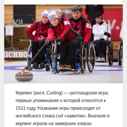
Керлинг (англ. Curling) — шотландская игра,
первые упоминания о которой относятся к
1511 году. Название игры происходит от
английского слова curl «завиток». Вначале в
керлинг играли на замерших озерах