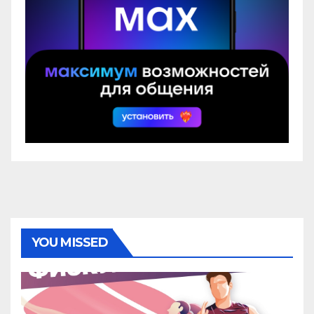
YOU MISSED