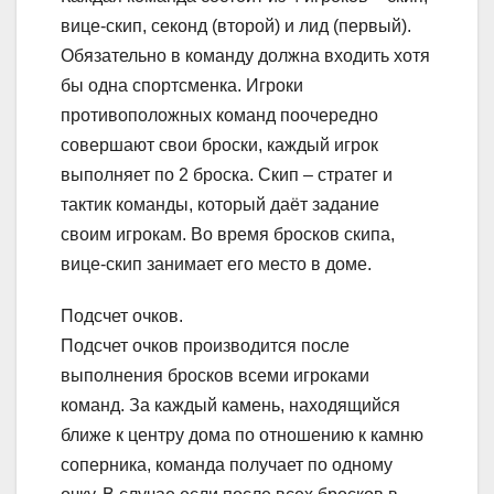
вице-скип, секонд (второй) и лид (первый).
Обязательно в команду должна входить хотя
бы одна спортсменка. Игроки
противоположных команд поочередно
совершают свои броски, каждый игрок
выполняет по 2 броска. Скип – стратег и
тактик команды, который даёт задание
своим игрокам. Во время бросков скипа,
вице-скип занимает его место в доме.
Подсчет очков.
Подсчет очков производится после
выполнения бросков всеми игроками
команд. За каждый камень, находящийся
ближе к центру дома по отношению к камню
соперника, команда получает по одному