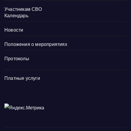
Участникам СВО
Календарь
Новости
Положения о мероприятиях
Протоколы
Платные услуги