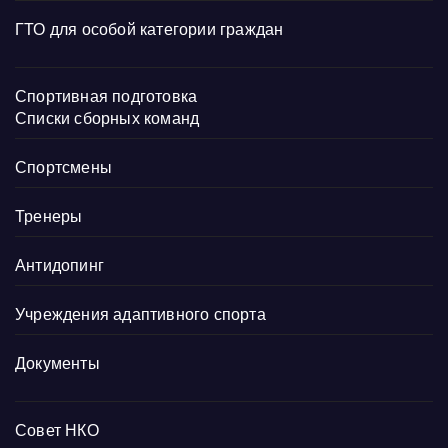
ГТО для особой категории граждан
Спортивная подготовка
Списки сборных команд
Спортсмены
Тренеры
Антидопинг
Учреждения адаптивного спорта
Документы
Совет НКО