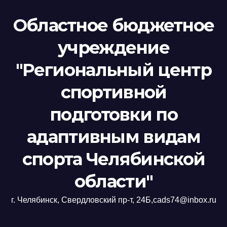
Областное бюджетное
учреждение
"Региональный центр
спортивной
подготовки по
адаптивным видам
спорта Челябинской
области"
г. Челябинск, Свердловский пр-т, 24Б,cads74@inbox.ru