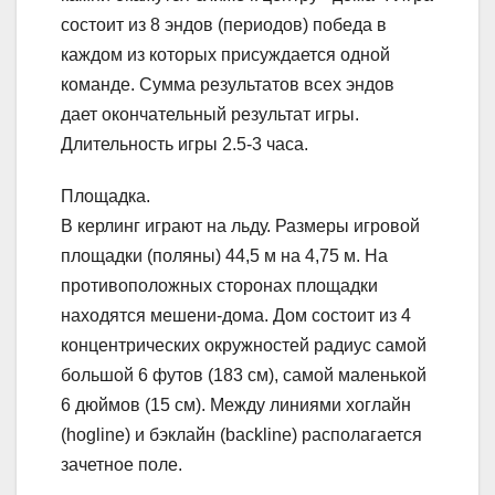
состоит из 8 эндов (периодов) победа в
каждом из которых присуждается одной
команде. Сумма результатов всех эндов
дает окончательный результат игры.
Длительность игры 2.5-3 часа.
Площадка.
В керлинг играют на льду. Размеры игровой
площадки (поляны) 44,5 м на 4,75 м. На
противоположных сторонах площадки
находятся мешени-дома. Дом состоит из 4
концентрических окружностей радиус самой
большой 6 футов (183 см), самой маленькой
6 дюймов (15 см). Между линиями хоглайн
(hogline) и бэклайн (backline) располагается
зачетное поле.