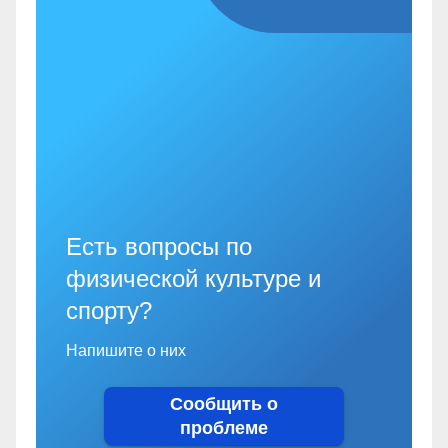
Есть вопросы по
физической культуре и
спорту?
Напишите о них
Сообщить о
проблеме