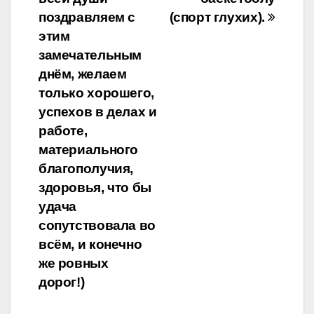
поздравляем с
(спорт глухих).
этим
замечательным
днём, желаем
только хорошего,
успехов в делах и
работе,
материального
благополучия,
здоровья, что бы
удача
сопутствовала во
всём, и конечно
же ровных
дорог!)