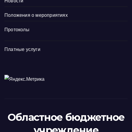
Новости
Положения о мероприятиях
Протоколы
Платные услуги
Областное бюджетное
учреждение