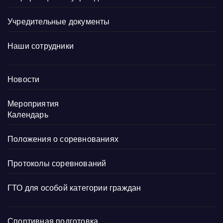
Учредительные документы
Наши сотрудники
Новости
Мероприятия
Календарь
Положения о соревнованиях
Протоколы соревнований
ГТО для особой категории граждан
Спортивная подготовка