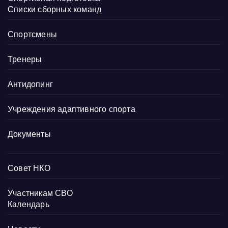
Списки сборных команд
Спортсмены
Тренеры
Антидопинг
Учреждения адаптивного спорта
Документы
Совет НКО
Участникам СВО
Календарь