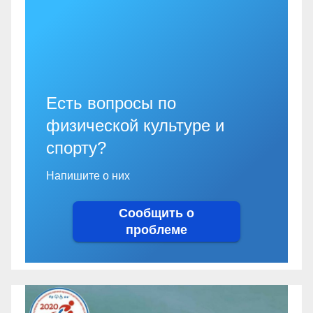
Есть вопросы по
физической культуре и
спорту?
Напишите о них
Сообщить о
проблеме