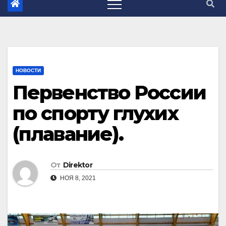
НОВОСТИ
Первенство России
по спорту глухих
(плавание).
От
Direktor
НОЯ 8, 2021