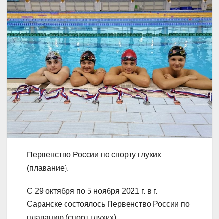
Первенство России по спорту глухих
(плавание).
С 29 октября по 5 ноября 2021 г. в г.
Саранске состоялось Первенство России по
плаванию (спорт глухих).