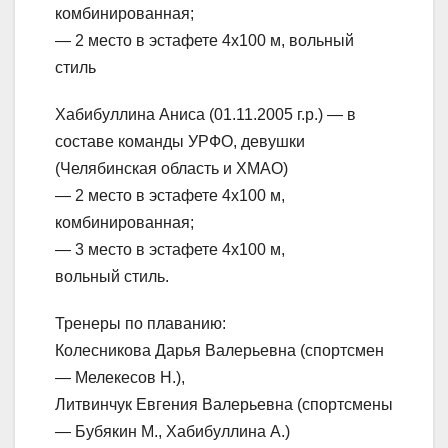
комбинированная;
— 2 место в эстафете 4х100 м, вольный
стиль
Хабибуллина Аниса (01.11.2005 г.р.) — в
составе команды УРФО, девушки
(Челябинская область и ХМАО)
— 2 место в эстафете 4х100 м,
комбинированная;
— 3 место в эстафете 4х100 м,
вольный стиль.
Тренеры по плаванию:
Колесникова Дарья Валерьевна (спортсмен
— Мелекесов Н.),
Литвинчук Евгения Валерьевна (спортсмены
— Бубякин М., Хабибуллина А.)