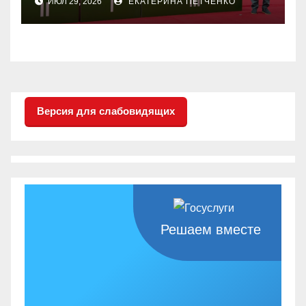
ИЮЛ 29, 2026
ЕКАТЕРИНА ПЕТЧЕНКО
настольного тенниса ПОДА
Версия для слабовидящих
Решаем вместе