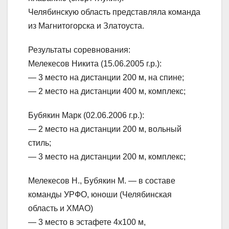
Челябинскую область представляла команда
из Магнитогорска и Златоуста.
Результаты соревнования:
Мелекесов Никита (15.06.2005 г.р.):
— 3 место на дистанции 200 м, на спине;
— 2 место на дистанции 400 м, комплекс;
Бубякин Марк (02.06.2006 г.р.):
— 2 место на дистанции 200 м, вольный
стиль;
— 3 место на дистанции 200 м, комплекс;
Мелекесов Н., Бубякин М. — в составе
команды УРФО, юноши (Челябинская
область и ХМАО)
— 3 место в эстафете 4х100 м,