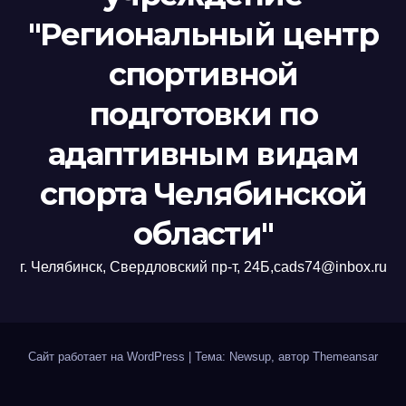
"Региональный центр
спортивной
подготовки по
адаптивным видам
спорта Челябинской
области"
г. Челябинск, Свердловский пр-т, 24Б,cads74@inbox.ru
Сайт работает на WordPress
|
Тема: Newsup, автор
Themeansar