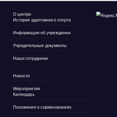
О центре
История адаптивного спорта
Информация об учреждении
Учредительные документы
Наши сотрудники
Новости
Мероприятия
Календарь
Положения о соревнованиях