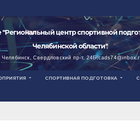
"Региональный центр спортивной подгот
Челябинской области"
. Челябинск, Свердловский пр-т, 24Б,cads74@inbox.
ОПРИЯТИЯ
СПОРТИВНАЯ ПОДГОТОВКА
С