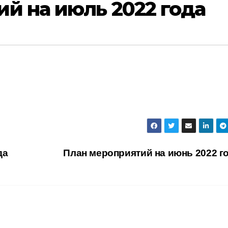
й на июль 2022 года
да
План мероприятий на июнь 2022 г