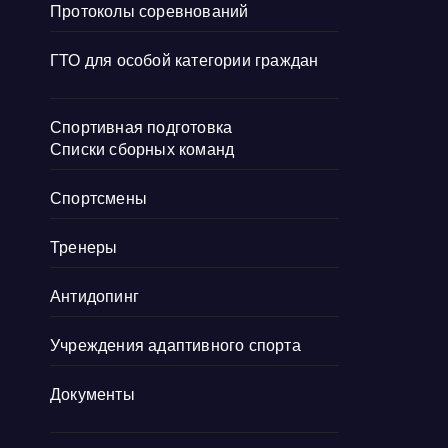
Протоколы соревнований
ГТО для особой категории граждан
Спортивная подготовка
Списки сборных команд
Спортсмены
Тренеры
Антидопинг
Учреждения адаптивного спорта
Документы