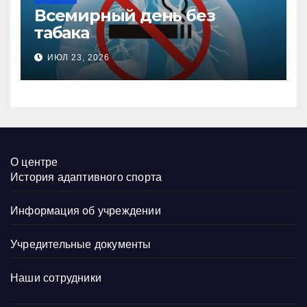
Всемирный день без
табака
ИЮЛ 23, 2026
О центре
История адаптивного спорта
Информация об учреждении
Учредительные документы
Наши сотрудники