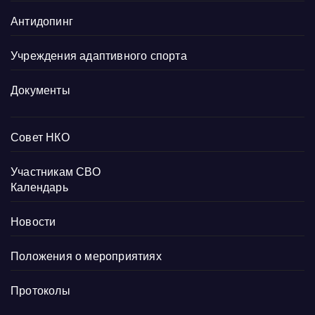
Антидопинг
Учреждения адаптивного спорта
Документы
Совет НКО
Участникам СВО
Календарь
Новости
Положения о мероприятиях
Протоколы