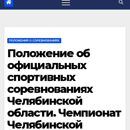
ПОЛОЖЕНИЯ О СОРЕВНОВАНИЯХ
Положение об
официальных
спортивных
соревнованиях
Челябинской
области. Чемпионат
Челябинской