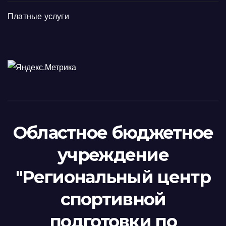
Платные услуги
Областное бюджетное
учреждение
"Региональный центр
спортивной
подготовки по