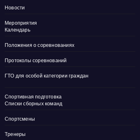
Новости
Мероприятия
Календарь
Положения о соревнованиях
Протоколы соревнований
ГТО для особой категории граждан
Спортивная подготовка
Списки сборных команд
Спортсмены
Тренеры