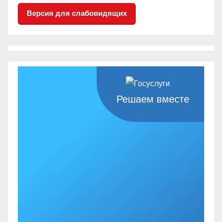
Версия для слабовидящих
Решаем вместе