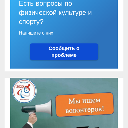
Есть вопросы по
физической культуре и
спорту?
Напишите о них
Сообщить о
проблеме