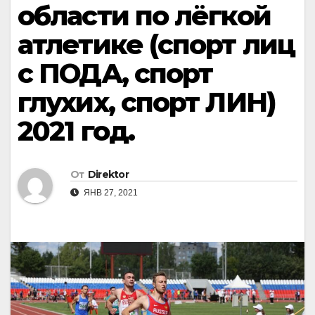
области по лёгкой
атлетике (спорт лиц
с ПОДА, спорт
глухих, спорт ЛИН)
2021 год.
От
Direktor
ЯНВ 27, 2021