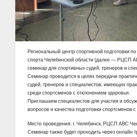
Региональный центр спортивной подготовки п
спорта Челябинской области (далее — РЦСП АВ
семинар для спортивных судей, тренеров и сп
Семинар проводится в целях передачи практиче
судей, тренеров и специалистов, имеющих пра
среди спортсменов с отклонением здоровья.
Приглашаем специалистов для участия и обсуж
вопросов и качества подготовки спортсменов 
Место проведения: г. Челябинск, РЦСП АВС Чел
Семинар также будет проходить через онлайн т