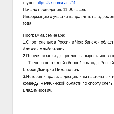
группе
https://vk.com/cads74
.
Начало проведения: 11-00 часов.
Информацию о участии направлять на адрес э
года.
Программа семинара:
1.Спорт слепых в России и Челябинской обла
Алексей Альбертович.
2.Популяризация дисциплины армрестлинг в сп
— Тренер спортивной сборной команды Россий
Егоров Дмитрий Николаевич.
3.История и правила дисциплины настольный т
команды Челябинской области по спорту слепы
Владимирович.