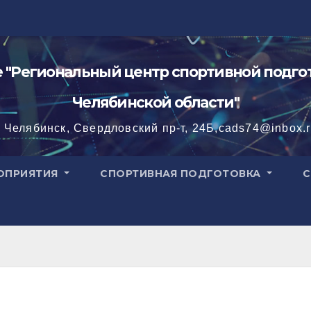
"Региональный центр спортивной подгот
Челябинской области"
. Челябинск, Свердловский пр-т, 24Б,cads74@inbox.
ОПРИЯТИЯ
СПОРТИВНАЯ ПОДГОТОВКА
С