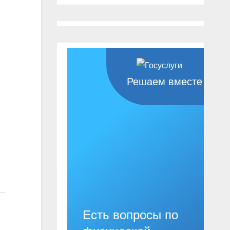
Решаем вместе
Есть вопросы по