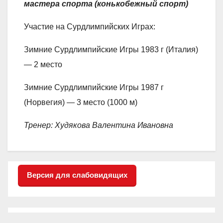
мастера спорта (конькобежный спорт)
Участие на Сурдлимпийских Играх:
Зимние Сурдлимпийские Игры 1983 г (Италия)
— 2 место
Зимние Сурдлимпийские Игры 1987 г
(Норвегия) — 3 место (1000 м)
Тренер: Худякова Валентина Ивановна
Версия для слабовидящих