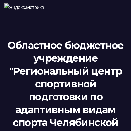
Областное бюджетное
учреждение
"Региональный центр
спортивной
подготовки по
адаптивным видам
спорта Челябинской