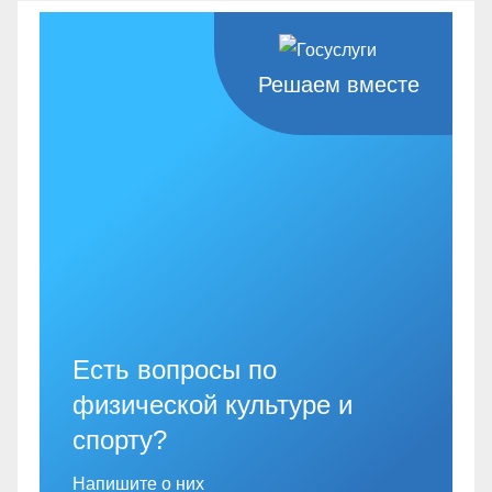
Решаем вместе
Есть вопросы по
физической культуре и
спорту?
Напишите о них