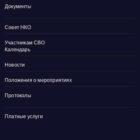
Документы
Совет НКО
Участникам СВО
Календарь
Новости
Положения о мероприятиях
Протоколы
Платные услуги