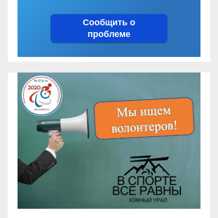
Сообщить о
проблеме