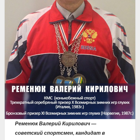
Ременюк Валерий Кирилович —
советский спортсмен, кандидат в