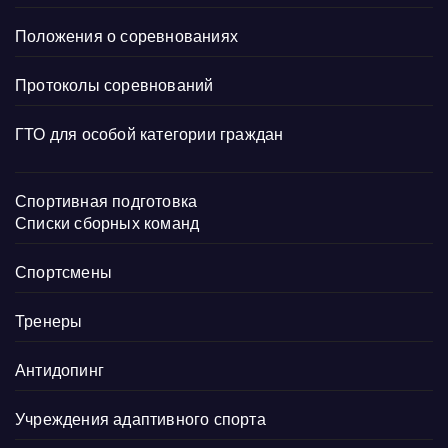
Положения о соревнованиях
Протоколы соревнований
ГТО для особой категории граждан
Спортивная подготовка
Списки сборных команд
Спортсмены
Тренеры
Антидопинг
Учреждения адаптивного спорта