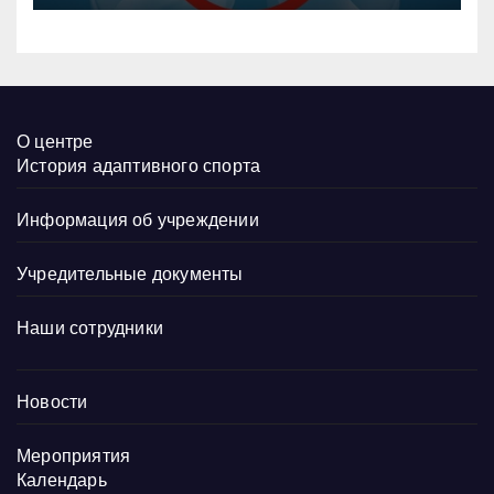
О центре
История адаптивного спорта
Информация об учреждении
Учредительные документы
Наши сотрудники
Новости
Мероприятия
Календарь