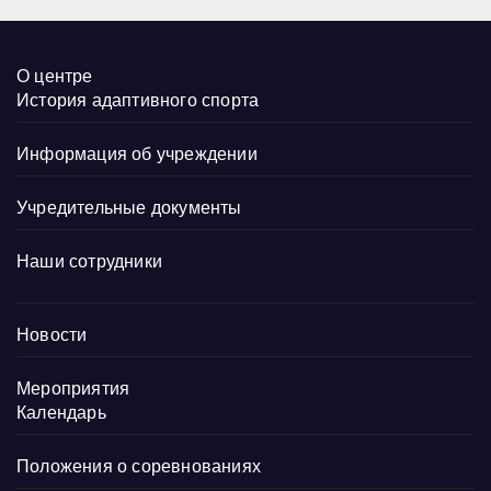
О центре
История адаптивного спорта
Информация об учреждении
Учредительные документы
Наши сотрудники
Новости
Мероприятия
Календарь
Положения о соревнованиях