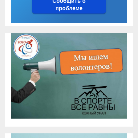
Сообщить о
проблеме