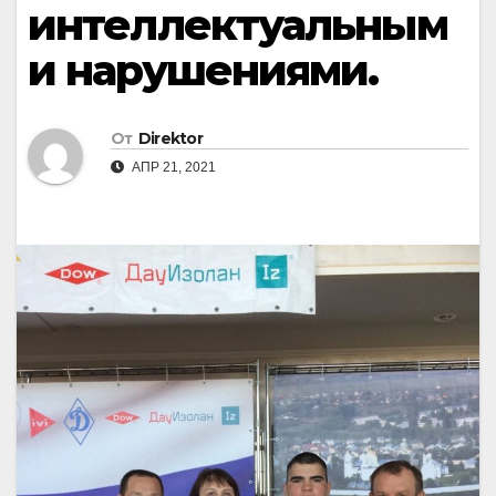
интеллектуальным
и нарушениями.
От
Direktor
АПР 21, 2021