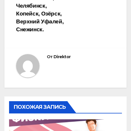
Челябинск,
Копейск, Озёрск,
Верхний Уфалей,
Снежинск.
От
Direktor
ПОХОЖАЯ ЗАПИСЬ