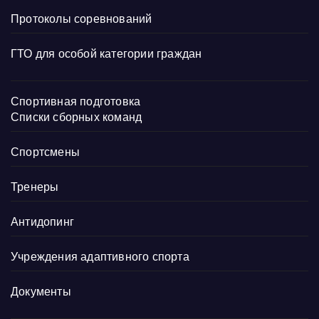
Протоколы соревнований
ГТО для особой категории граждан
Спортивная подготовка
Списки сборных команд
Спортсмены
Тренеры
Антидопинг
Учреждения адаптивного спорта
Документы