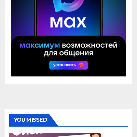
YOU MISSED