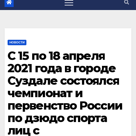
НОВОСТИ
С 15 по 18 апреля
2021 года в городе
Суздале состоялся
чемпионат и
первенство России
по дзюдо спорта
лиц с