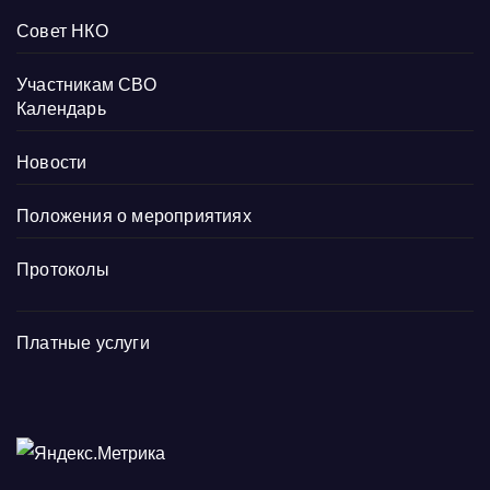
Совет НКО
Участникам СВО
Календарь
Новости
Положения о мероприятиях
Протоколы
Платные услуги