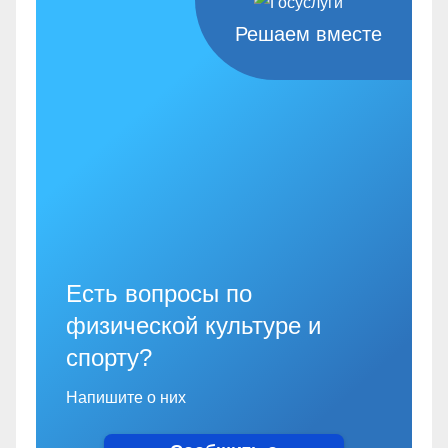
Решаем вместе
Есть вопросы по
физической культуре и
спорту?
Напишите о них