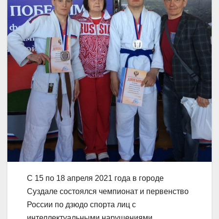
С 15 по 18 апреля 2021 года в городе
Суздале состоялся чемпионат и первенство
России по дзюдо спорта лиц с
интеллектуальными нарушениями.