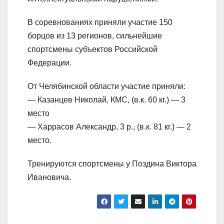
В соревнованиях приняли участие 150
борцов из 13 регионов, сильнейшие
спортсмены субъектов Российской
Федерации.
От Челябинской области участие приняли:
— Казанцев Николай, КМС, (в.к. 60 кг.) — 3
место
— Харрасов Александр, 3 р., (в.к. 81 кг.) — 2
место.
Тренируются спортсмены у Поздина Виктора
Ивановича.