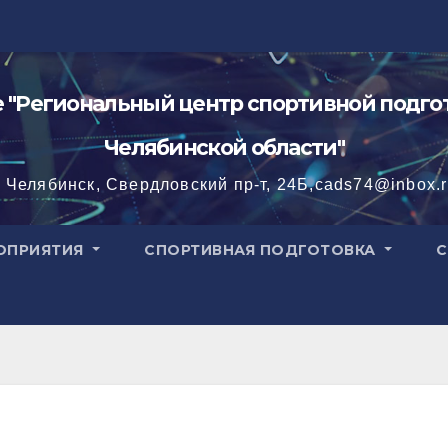
"Региональный центр спортивной подгот
Челябинской области"
. Челябинск, Свердловский пр-т, 24Б,cads74@inbox.
ОПРИЯТИЯ
СПОРТИВНАЯ ПОДГОТОВКА
С