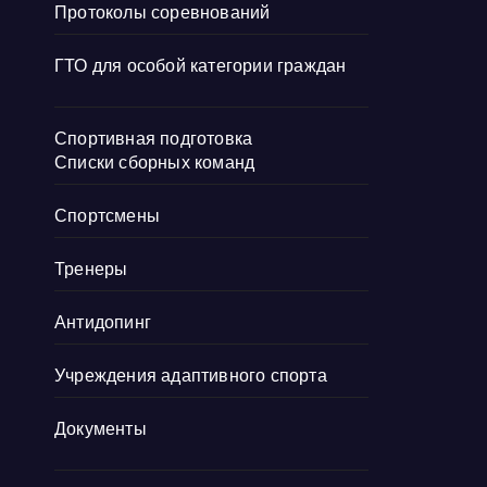
Протоколы соревнований
ГТО для особой категории граждан
Спортивная подготовка
Списки сборных команд
Спортсмены
Тренеры
Антидопинг
Учреждения адаптивного спорта
Документы