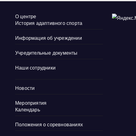
О центре
История адаптивного спорта
Информация об учреждении
Учредительные документы
Наши сотрудники
Новости
Мероприятия
Календарь
Положения о соревнованиях