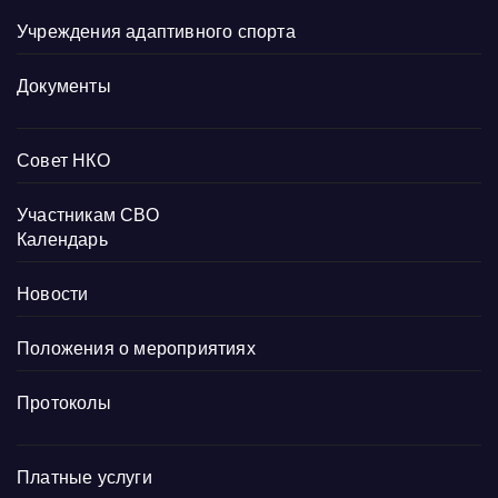
Учреждения адаптивного спорта
Документы
Совет НКО
Участникам СВО
Календарь
Новости
Положения о мероприятиях
Протоколы
Платные услуги