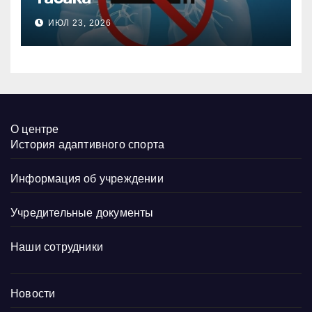
ИЮЛ 23, 2026
О центре
История адаптивного спорта
Информация об учреждении
Учредительные документы
Наши сотрудники
Новости