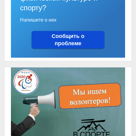
спорту?
Напишите о них
Сообщить о
проблеме