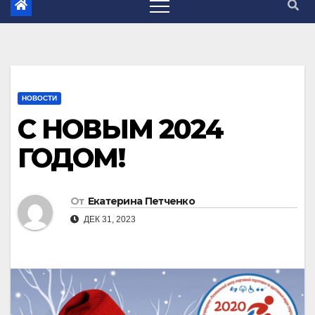
НОВОСТИ
С НОВЫМ 2024
ГОДОМ!
От
Екатерина Петченко
ДЕК 31, 2023