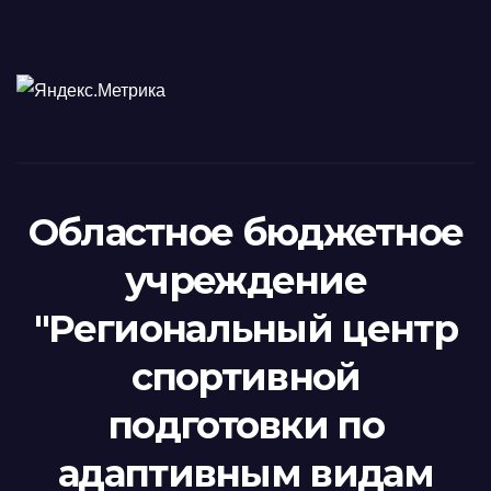
Областное бюджетное
учреждение
"Региональный центр
спортивной
подготовки по
адаптивным видам