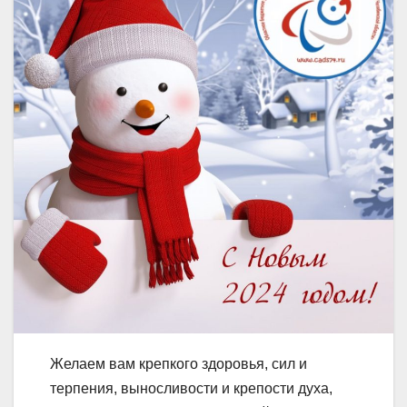
Желаем вам крепкого здоровья, сил и
терпения, выносливости и крепости духа,