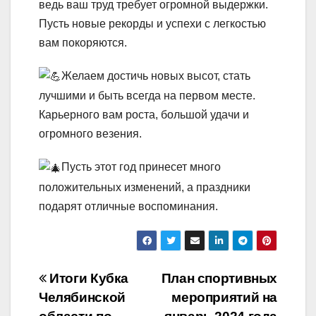
ведь ваш труд требует огромной выдержки.
Пусть новые рекорды и успехи с легкостью
вам покоряются.
Желаем достичь новых высот, стать
лучшими и быть всегда на первом месте.
Карьерного вам роста, большой удачи и
огромного везения.
Пусть этот год принесет много
положительных изменений, а праздники
подарят отличные воспоминания.
Навигация
Итоги Кубка
План спортивных
Челябинской
мероприятий на
по