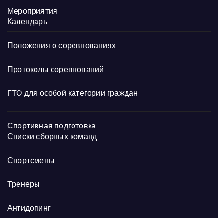
Мероприятия
Календарь
Положения о соревнованиях
Протоколы соревнований
ГТО для особой категории граждан
Спортивная подготовка
Списки сборных команд
Спортсмены
Тренеры
Антидопинг