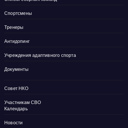
Спортсмены
Тренеры
Антидопинг
Учреждения адаптивного спорта
Документы
Совет НКО
Участникам СВО
Календарь
Новости