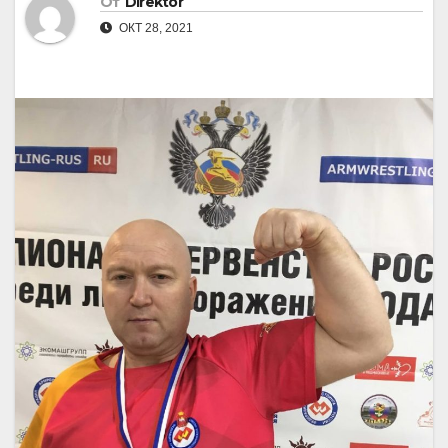
От
Direktor
ОКТ 28, 2021