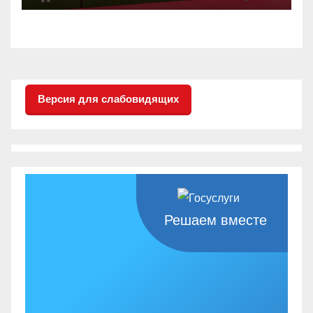
Версия для слабовидящих
Решаем вместе