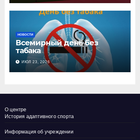
НОВОСТИ
Всемирный день без
табака
ИЮЛ 23, 2026
О центре
История адаптивного спорта
Информация об учреждении