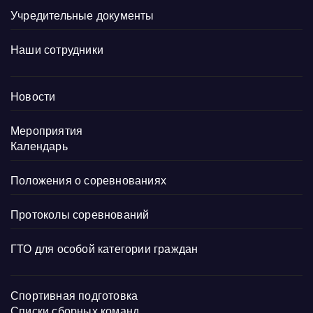
Учредительные документы
Наши сотрудники
Новости
Мероприятия
Календарь
Положения о соревнованиях
Протоколы соревнований
ГТО для особой категории граждан
Спортивная подготовка
Списки сборных команд