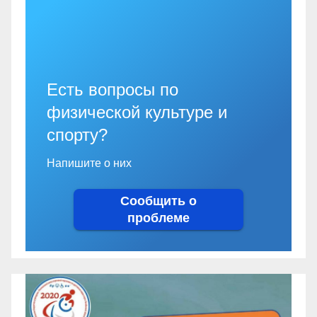
Есть вопросы по
физической культуре и
спорту?
Напишите о них
Сообщить о
проблеме