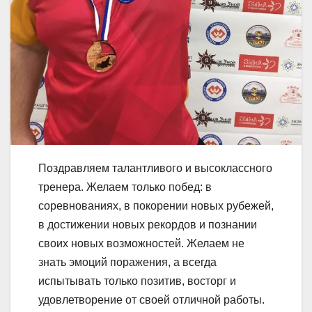
Поздравляем талантливого​ и​ высоклассного
тренера. Желаем только побед: в​
соревнованиях, в​ покорении новых рубежей,
в​ достижении новых рекордов и​ познании
своих новых возможностей. Желаем не​
знать эмоций поражения, а​ всегда
испытывать только позитив, восторг и​
удовлетворение от​ своей отличной работы.