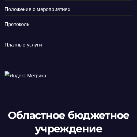
Положения о мероприятиях
Протоколы
Платные услуги
Областное бюджетное
учреждение