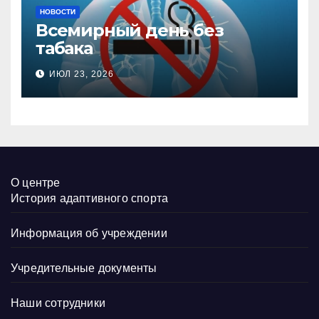
НОВОСТИ
Всемирный день без
табака
ИЮЛ 23, 2026
О центре
История адаптивного спорта
Информация об учреждении
Учредительные документы
Наши сотрудники