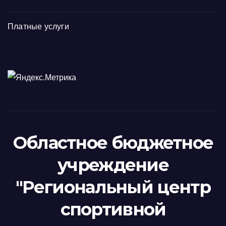
Платные услуги
Областное бюджетное
учреждение
"Региональный центр
спортивной