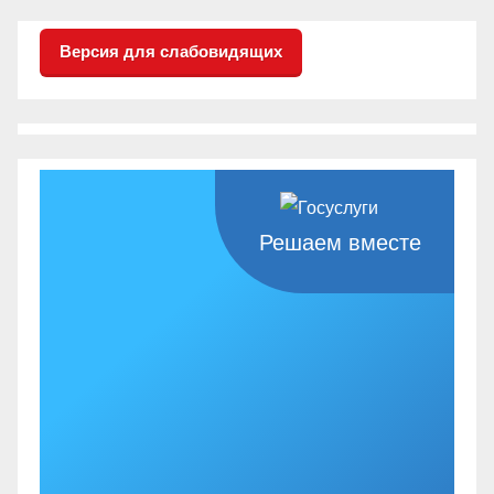
Версия для слабовидящих
Решаем вместе