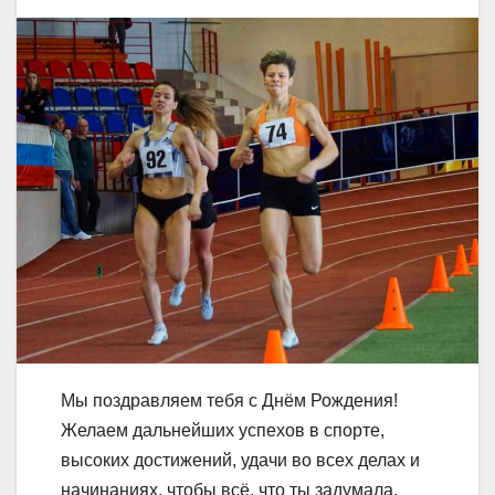
Мы поздравляем тебя с Днём Рождения!
Желаем дальнейших успехов в спорте,
высоких достижений, удачи во всех делах и
начинаниях, чтобы всё, что ты задумала,