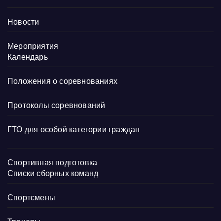
Новости
Мероприятия
Календарь
Положения о соревнованиях
Протоколы соревнований
ГТО для особой категории граждан
Спортивная подготовка
Списки сборных команд
Спортсмены