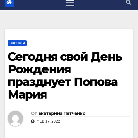
НОВОСТИ
Сегодня свой День
Рождения
празднует Попова
Мария
От
Екатерина Петченко
ФЕВ 17, 2022