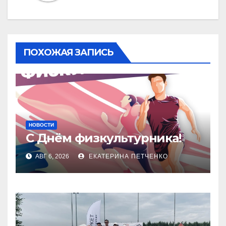
ПОХОЖАЯ ЗАПИСЬ
НОВОСТИ
С Днём физкультурника!
АВГ 6, 2026
ЕКАТЕРИНА ПЕТЧЕНКО