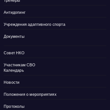
Тренеры
Антидопинг
Учреждения адаптивного спорта
Документы
Совет НКО
Участникам СВО
Календарь
Новости
Положения о мероприятиях
Протоколы