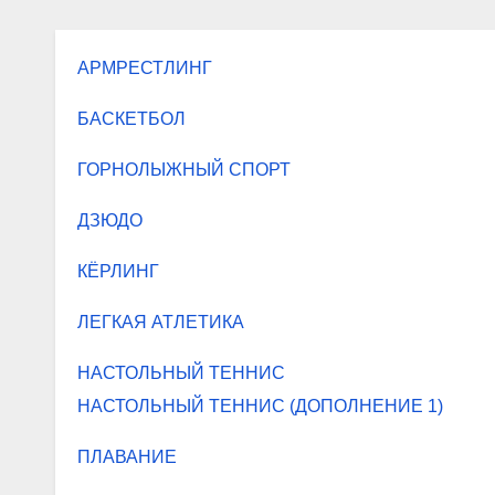
АРМРЕСТЛИНГ
БАСКЕТБОЛ
ГОРНОЛЫЖНЫЙ СПОРТ
ДЗЮДО
КЁРЛИНГ
ЛЕГКАЯ АТЛЕТИКА
НАС
ТОЛЬНЫЙ ТЕННИС
НАСТОЛЬНЫЙ ТЕННИС (ДОПОЛНЕНИЕ 1)
ПЛАВАНИЕ