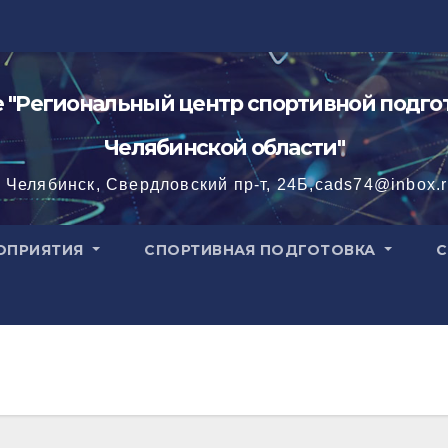
"Региональный центр спортивной подгот
Челябинской области"
. Челябинск, Свердловский пр-т, 24Б,cads74@inbox.
ОПРИЯТИЯ
СПОРТИВНАЯ ПОДГОТОВКА
С