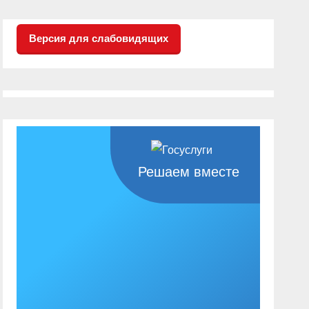
Версия для слабовидящих
Решаем вместе