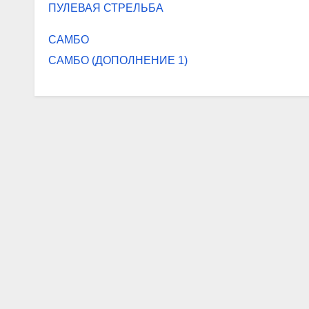
ПУЛЕВАЯ СТРЕЛЬБА
САМБО
САМБО (ДОПОЛНЕНИЕ 1)