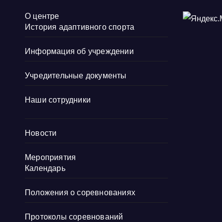
О центре
История адаптивного спорта
Информация об учреждении
Учредительные документы
Наши сотрудники
Новости
Мероприятия
Календарь
Положения о соревнованиях
Протоколы соревнований