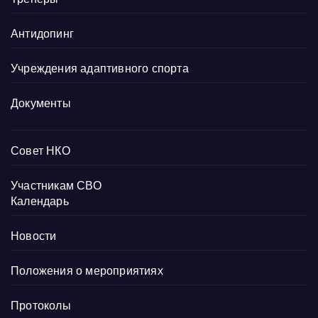
Антидопинг
Учреждения адаптивного спорта
Документы
Совет НКО
Участникам СВО
Календарь
Новости
Положения о мероприятиях
Протоколы