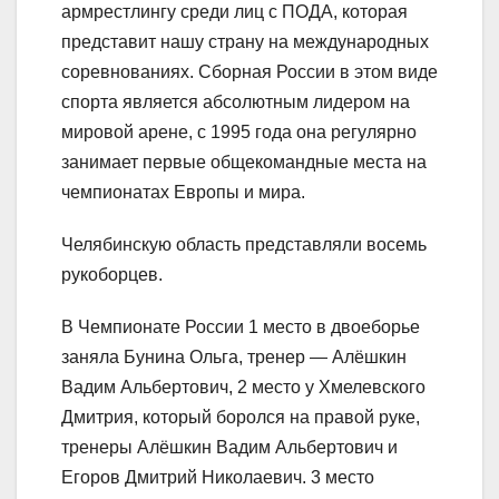
армрестлингу среди лиц с ПОДА, которая
представит нашу страну на международных
соревнованиях. Сборная России в этом виде
спорта является абсолютным лидером на
мировой арене, с 1995 года она регулярно
занимает первые общекомандные места на
чемпионатах Европы и мира.
Челябинскую область представляли восемь
рукоборцев.​
В Чемпионате России 1 место в двоеборье
заняла Бунина Ольга, тренер — Алёшкин
Вадим Альбертович, 2 место у Хмелевского
Дмитрия, который боролся на правой руке,
тренеры Алёшкин Вадим Альбертович и
Егоров Дмитрий Николаевич. 3 место