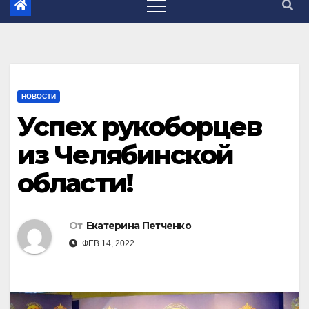
НОВОСТИ
Успех рукоборцев
из Челябинской
области!
От
Екатерина Петченко
ФЕВ 14, 2022