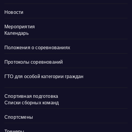
Новости
Мероприятия
Календарь
Положения о соревнованиях
Протоколы соревнований
ГТО для особой категории граждан
Спортивная подготовка
Списки сборных команд
Спортсмены
Тренеры