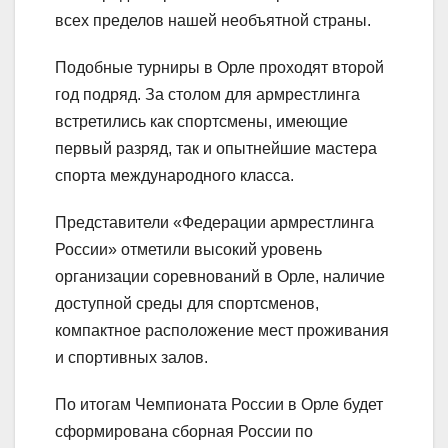
всех пределов нашей необъятной страны.​
Подобные турниры в Орле проходят второй
год подряд. За столом для армрестлинга
встретились как спортсмены, имеющие
первый разряд, так и опытнейшие мастера
спорта международного класса.​
Представители «Федерации армрестлинга
России» отметили высокий уровень
организации соревнований в Орле, наличие
доступной среды для спортсменов,
компактное расположение мест проживания
и спортивных залов. ​
По итогам Чемпионата России в Орле будет
сформирована сборная России по