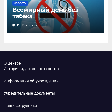
НОВОСТИ
Всемирный день без
табака
ИЮЛ 23, 2026
О центре
История адаптивного спорта
Информация об учреждении
Учредительные документы
Наши сотрудники