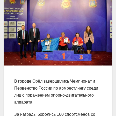
В городе Орёл завершились Чемпионат и
Первенство России по армрестлингу среди
лиц с поражением опорно-двигательного
аппарата.
За награды боролись 160 спортсменов со