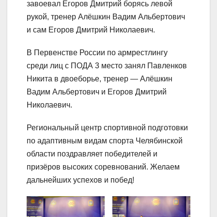
завоевал Егоров Дмитрий борясь левой
рукой, тренер Алёшкин Вадим Альбертович
и сам Егоров Дмитрий Николаевич.
В Первенстве России по армрестлингу
среди лиц с ПОДА 3 место занял Павленков
Никита в двоеборье, тренер — Алёшкин
Вадим Альбертович и Егоров Дмитрий
Николаевич.
Региональный центр спортивной подготовки
по адаптивным видам спорта Челябинской
области поздравляет победителей и
призёров высоких соревнований. Желаем
дальнейших успехов и побед!