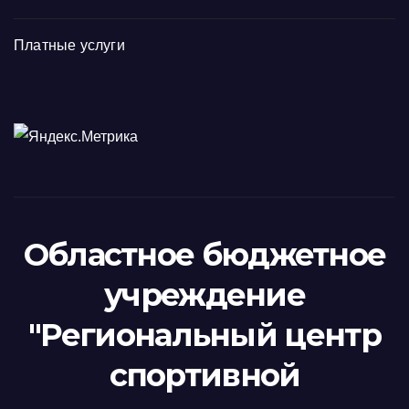
Платные услуги
Областное бюджетное
учреждение
"Региональный центр
спортивной