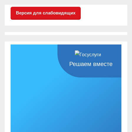
Версия для слабовидящих
Решаем вместе